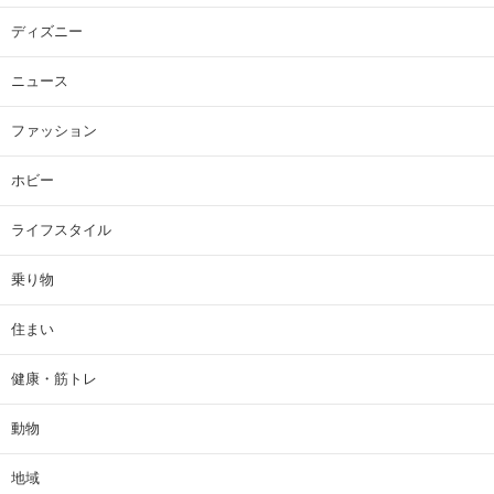
ディズニー
ニュース
ファッション
ホビー
ライフスタイル
乗り物
住まい
健康・筋トレ
動物
地域