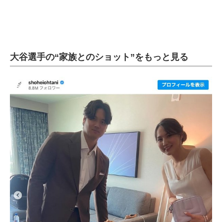
大谷選手の“家族とのショット”をもっと見る