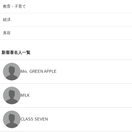
教育・子育て
経済
美容
新着著名人一覧
Mrs. GREEN APPLE
M!LK
CLASS SEVEN