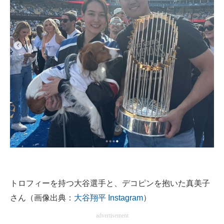
トロフィーを持つ大谷選手と、デコピンを抱いた真美子
さん（画像出典：
大谷翔平 Instagram
）
advertisement