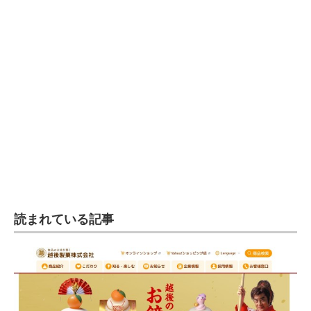
読まれている記事