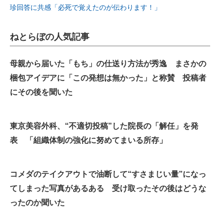
珍回答に共感「必死で覚えたのが伝わります！」
ねとらぼの人気記事
母親から届いた「もち」の仕送り方法が秀逸 まさかの
梱包アイデアに「この発想は無かった」と称賛 投稿者
にその後を聞いた
東京美容外科、“不適切投稿”した院長の「解任」を発
表 「組織体制の強化に努めてまいる所存」
コメダのテイクアウトで油断して“すさまじい量”になっ
てしまった写真があるある 受け取ったその後はどうな
ったのか聞いた