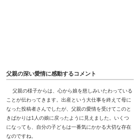
父親の深い愛情に感動するコメント
父親の様子からは、心から娘を慈しみいたわっている
ことが伝わってきます。出産という大仕事を終えて母に
なった投稿者さんでしたが、父親の愛情を受けてこのと
きばかりは1人の娘に戻ったように見えました。いくつ
になっても、自分の子どもは一番気にかかる大切な存在
なのですね。