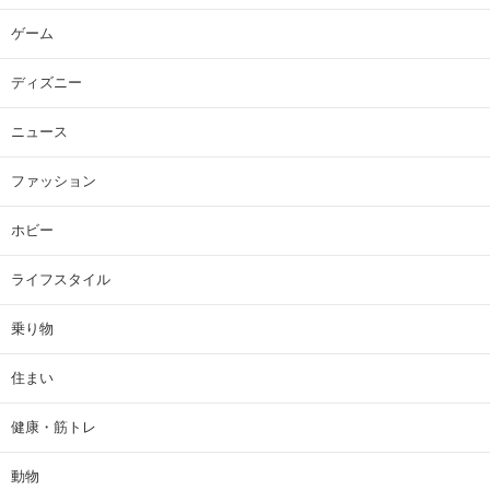
ゲーム
ディズニー
ニュース
ファッション
ホビー
ライフスタイル
乗り物
住まい
健康・筋トレ
動物