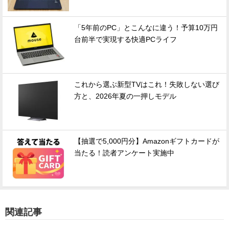
「5年前のPC」とこんなに違う！予算10万円
台前半で実現する快適PCライフ
これから選ぶ新型TVはこれ！失敗しない選び
方と、2026年夏の一押しモデル
【抽選で5,000円分】Amazonギフトカードが
当たる！読者アンケート実施中
関連記事