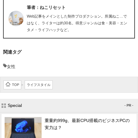
筆者：ねこリセット
Web記事をメインとした制作プロダクション。所属ねこ…で
はなく、ライターは約30名。得意ジャンルは食・美容・エン
タメ・ライフハックなど。
関連タグ
女性
TOP
ライフスタイル
>
Special
- PR -
重量約999g、最新CPU搭載のビジネスPCの
実力は？