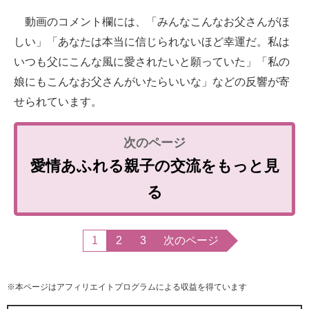
動画のコメント欄には、「みんなこんなお父さんがほ
しい」「あなたは本当に信じられないほど幸運だ。私は
いつも父にこんな風に愛されたいと願っていた」「私の
娘にもこんなお父さんがいたらいいな」などの反響が寄
せられています。
愛情あふれる親子の交流をもっと見
る
1
2
3
次のページ
※本ページはアフィリエイトプログラムによる収益を得ています