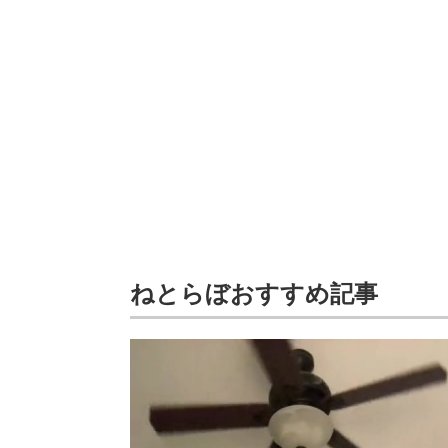
ねとらぼおすすめ記事