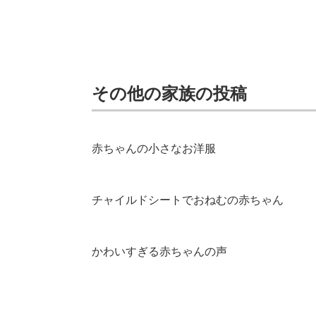
その他の家族の投稿
赤ちゃんの小さなお洋服
チャイルドシートでおねむの赤ちゃん
かわいすぎる赤ちゃんの声