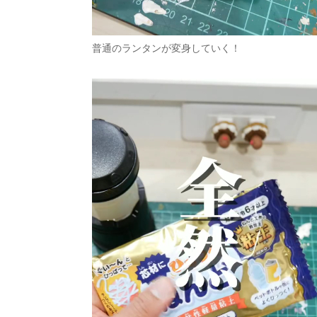
普通のランタンが変身していく！