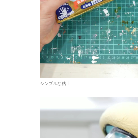
シンプルな粘土