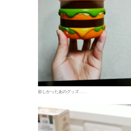
欲しかったあのグッズ……