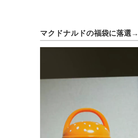
マクドナルドの福袋に落選