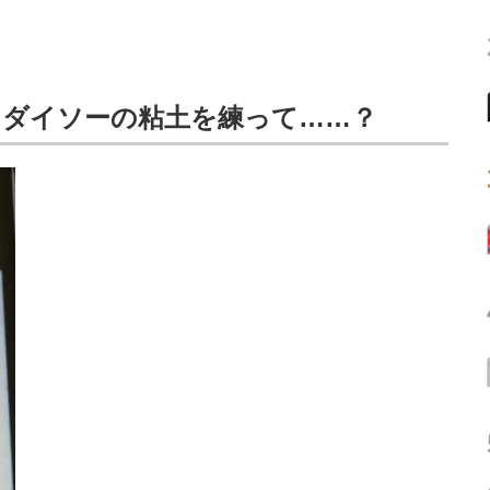
→ダイソーの粘土を練って……？