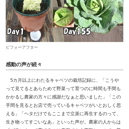
ビフォーアフター
感動の声が続々
5カ月以上にわたるキャベツの栽培記録に、「こうや
って見てるとあらためて野菜って育つのに時間も手間も
かかるし農家の方々に感謝だなぁと思いました」「この
手間を見るとお店で売っているキャベツがいとおしく思
える」「ヘタだけでもここまで立派に再生するのって、
生き物ってすごいなあ」といった声が。農家の人からは