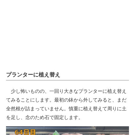
プランターに植え替え
少し怖いものの、一回り大きなプランターに植え替え
てみることにします。最初の鉢から外してみると、まだ
全然根が詰まっていません。慎重に植え替えて周りに土
を足し、念のため石で固定します。