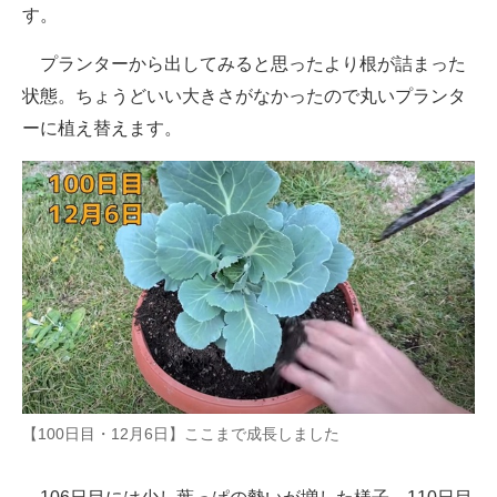
す。
プランターから出してみると思ったより根が詰まった
状態。ちょうどいい大きさがなかったので丸いプランタ
ーに植え替えます。
【100日目・12月6日】ここまで成長しました