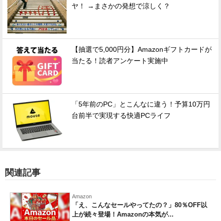
ヤ！ →まさかの発想で涼しく？
【抽選で5,000円分】Amazonギフトカードが
当たる！読者アンケート実施中
「5年前のPC」とこんなに違う！予算10万円
台前半で実現する快適PCライフ
関連記事
Amazon
「え、こんなセールやってたの？」80％OFF以
上が続々登場！Amazonの本気が...