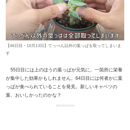
【46日目・10月13日】てっぺん以外の葉っぱを取ってしまいま
す
55日目には上のほうの葉っぱが元気に。一箇所に栄養
が集中した効果かもしれません。64日目には何者かに葉
っぱが食べられていることを発見。新しいキャベツの
葉、おいしかったのかな？
advertisement