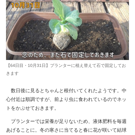
【64日目・10月31日】プランターに植え替えて石で固定してお
きます
数日後に見るとちゃんと根付いてくれたようです。中
心付近は順調ですが、前より虫に食われているのでネッ
トをかぶせておきます。
プランターでは栄養が足りないため、液体肥料を毎週
あげることに。冬の寒さに当てると春に花が咲いて結球