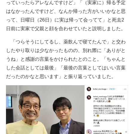
っていったらアレなんですけど」「（実家に）帰る予定
はなかったんですけど、なんか帰った方がいいかなと思
って、日曜日（26日）に実は帰って会ってて」と死去2
日前に実家で父親と顔を合わせていたと説明しました。
「つらそうにしてるし、薬飲んで寝てたんで」と交わ
したやり取りは少なかったものの、別れ際に「ありがと
うね」と感謝の言葉をかけられたとのこと。「ちゃんと
した会話としては最後」「最後の言葉としてはいい言葉
だったのかなと思います」と振り返っていました。