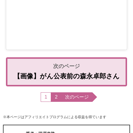
【画像】がん公表前の森永卓郎さん
1
2
次のページ
※本ページはアフィリエイトプログラムによる収益を得ています