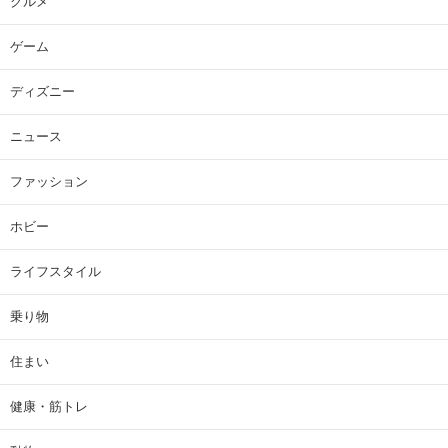
グルメ
ゲーム
ディズニー
ニュース
ファッション
ホビー
ライフスタイル
乗り物
住まい
健康・筋トレ