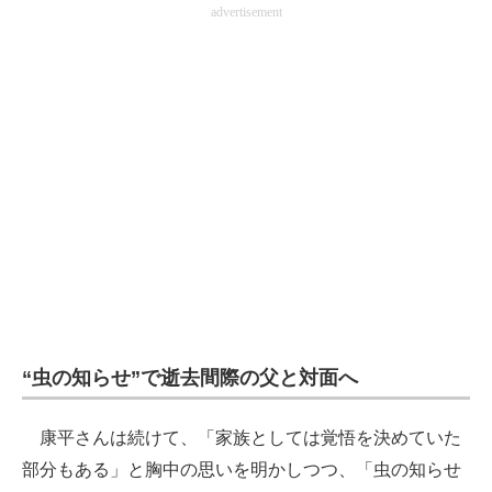
advertisement
“虫の知らせ”で逝去間際の父と対面へ
康平さんは続けて、「家族としては覚悟を決めていた
部分もある」と胸中の思いを明かしつつ、「虫の知らせ