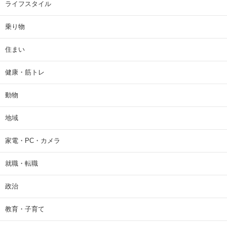
ライフスタイル
乗り物
住まい
健康・筋トレ
動物
地域
家電・PC・カメラ
就職・転職
政治
教育・子育て