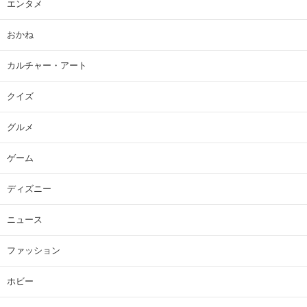
エンタメ
おかね
カルチャー・アート
クイズ
グルメ
ゲーム
ディズニー
ニュース
ファッション
ホビー