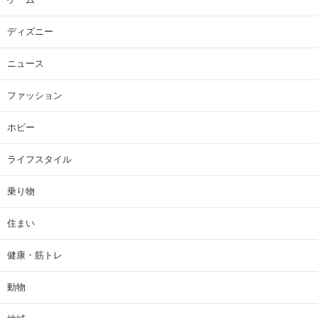
ディズニー
ニュース
ファッション
ホビー
ライフスタイル
乗り物
住まい
健康・筋トレ
動物