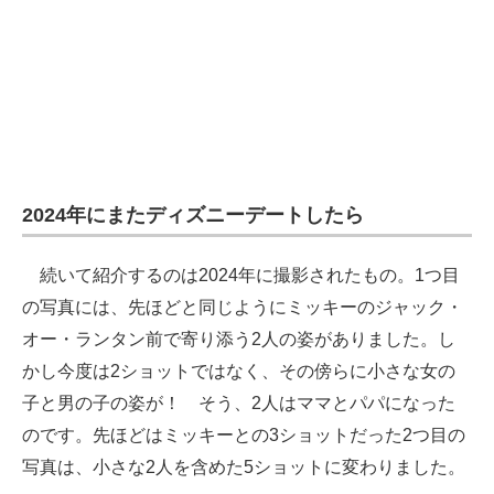
2024年にまたディズニーデートしたら
続いて紹介するのは2024年に撮影されたもの。1つ目
の写真には、先ほどと同じようにミッキーのジャック・
オー・ランタン前で寄り添う2人の姿がありました。し
かし今度は2ショットではなく、その傍らに小さな女の
子と男の子の姿が！ そう、2人はママとパパになった
のです。先ほどはミッキーとの3ショットだった2つ目の
写真は、小さな2人を含めた5ショットに変わりました。