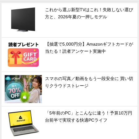
これから選ぶ新型TVはこれ！失敗しない選び
方と、2026年夏の一押しモデル
【抽選で5,000円分】Amazonギフトカードが
当たる！読者アンケート実施中
スマホの写真／動画をもう一段安全に 買い切
りクラウドストレージ
「5年前のPC」とこんなに違う！予算10万円
台前半で実現する快適PCライフ