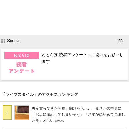
Special
- PR -
ねとらぼ 読者アンケートにご協力をお願いし
ます
「ライフスタイル」のアクセスランキング
夫が買ってきた赤福→開けたら…… まさかの中身に
1
「お店に電話してしまいそう」「さすがに初めて見まし
た笑」と107万表示