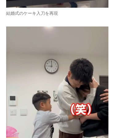
結婚式のケーキ入刀を再現