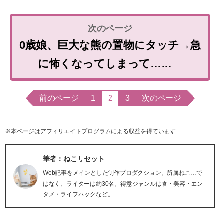
0歳娘、巨大な熊の置物にタッチ→急
に怖くなってしまって……
前のページ
1
2
3
次のページ
※本ページはアフィリエイトプログラムによる収益を得ています
筆者：ねこリセット
Web記事をメインとした制作プロダクション。所属ねこ…で
はなく、ライターは約30名。得意ジャンルは食・美容・エン
タメ・ライフハックなど。