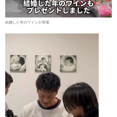
結婚した年のワインが登場