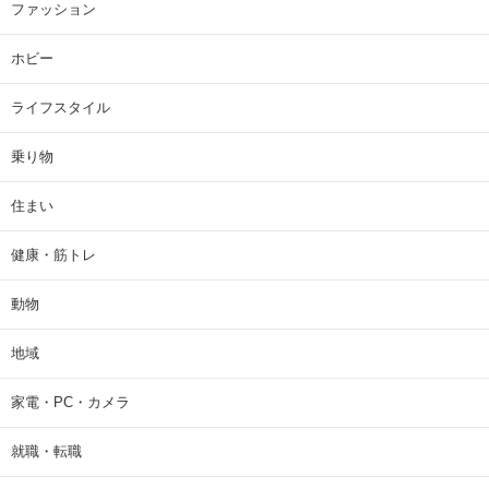
ファッション
ホビー
ライフスタイル
乗り物
住まい
健康・筋トレ
動物
地域
家電・PC・カメラ
就職・転職