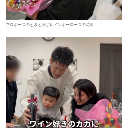
プロポーズのときと同じレインボーローズの花束