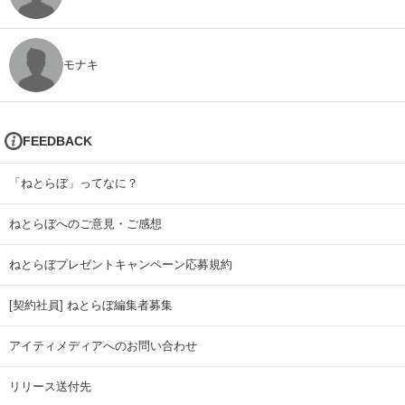
モナキ
FEEDBACK
「ねとらぼ」ってなに？
ねとらぼへのご意見・ご感想
ねとらぼプレゼントキャンペーン応募規約
[契約社員] ねとらぼ編集者募集
アイティメディアへのお問い合わせ
リリース送付先