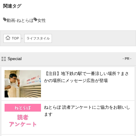
関連タグ
動画-ねとらぼ
女性
TOP
ライフスタイル
>
Special
- PR -
【注目】地下鉄の駅で一番涼しい場所？まさ
かの場所にメッセージ広告が登場
ねとらぼ 読者アンケートにご協力をお願いし
ます