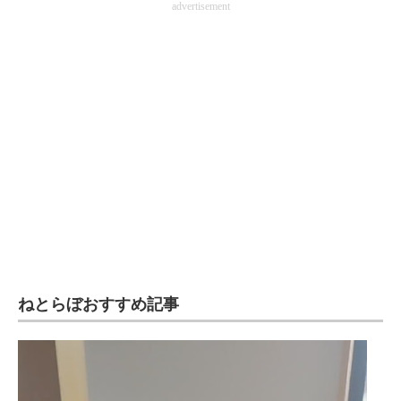
advertisement
ねとらぼおすすめ記事