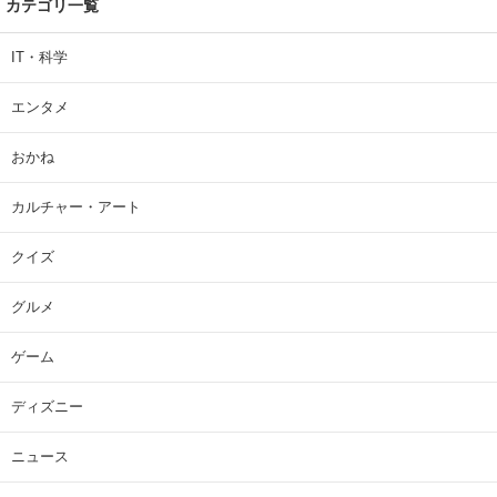
カテゴリ一覧
IT・科学
エンタメ
おかね
カルチャー・アート
クイズ
グルメ
ゲーム
ディズニー
ニュース