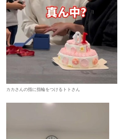
カカさんの指に指輪をつけるトトさん