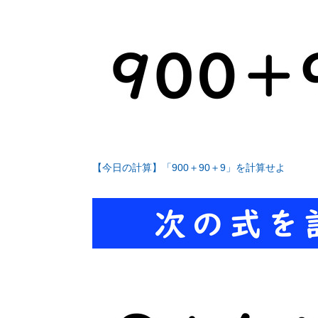
【今日の計算】「900＋90＋9」を計算せよ