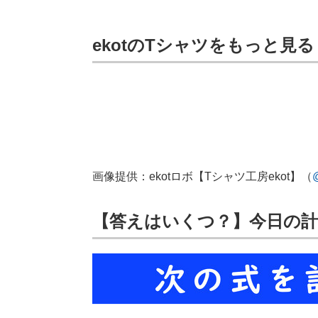
ekotのTシャツをもっと見る
画像提供：ekotロボ【Tシャツ工房ekot】（
【答えはいくつ？】今日の