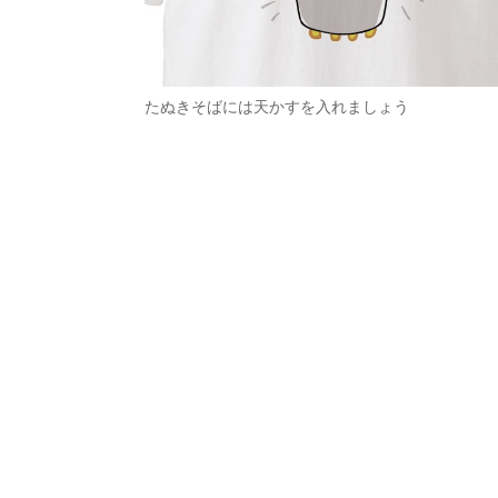
たぬきそばには天かすを入れましょう