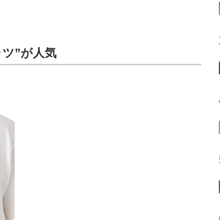
ャツ”が人気