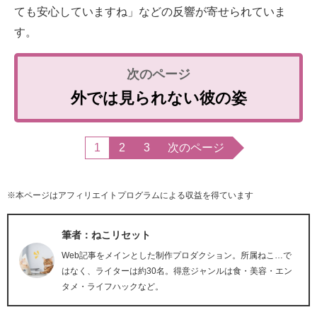
ても安心していますね」などの反響が寄せられていま
す。
外では見られない彼の姿
1
2
3
次のページ
※本ページはアフィリエイトプログラムによる収益を得ています
筆者：ねこリセット
Web記事をメインとした制作プロダクション。所属ねこ…で
はなく、ライターは約30名。得意ジャンルは食・美容・エン
タメ・ライフハックなど。