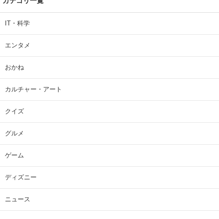
カテゴリ一覧
IT・科学
エンタメ
おかね
カルチャー・アート
クイズ
グルメ
ゲーム
ディズニー
ニュース