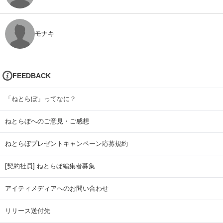
モナキ
FEEDBACK
「ねとらぼ」ってなに？
ねとらぼへのご意見・ご感想
ねとらぼプレゼントキャンペーン応募規約
[契約社員] ねとらぼ編集者募集
アイティメディアへのお問い合わせ
リリース送付先