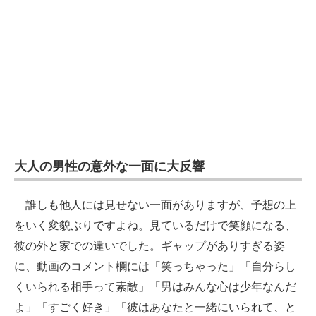
大人の男性の意外な一面に大反響
誰しも他人には見せない一面がありますが、予想の上
をいく変貌ぶりですよね。見ているだけで笑顔になる、
彼の外と家での違いでした。ギャップがありすぎる姿
に、動画のコメント欄には「笑っちゃった」「自分らし
くいられる相手って素敵」「男はみんな心は少年なんだ
よ」「すごく好き」「彼はあなたと一緒にいられて、と