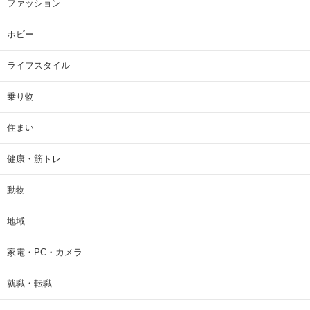
ファッション
ホビー
ライフスタイル
乗り物
住まい
健康・筋トレ
動物
地域
家電・PC・カメラ
就職・転職