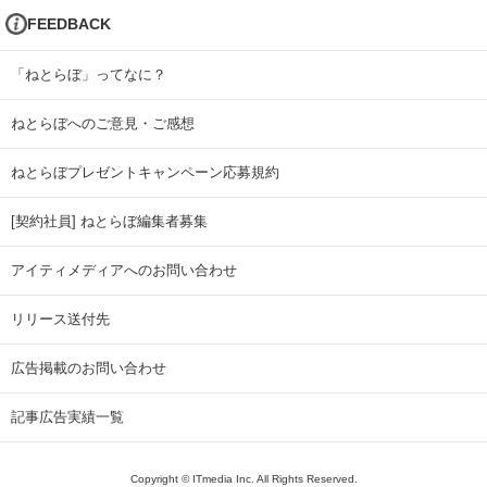
FEEDBACK
「ねとらぼ」ってなに？
ねとらぼへのご意見・ご感想
ねとらぼプレゼントキャンペーン応募規約
[契約社員] ねとらぼ編集者募集
アイティメディアへのお問い合わせ
リリース送付先
広告掲載のお問い合わせ
記事広告実績一覧
Copyright © ITmedia Inc. All Rights Reserved.