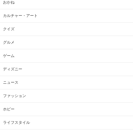
おかね
カルチャー・アート
クイズ
グルメ
ゲーム
ディズニー
ニュース
ファッション
ホビー
ライフスタイル