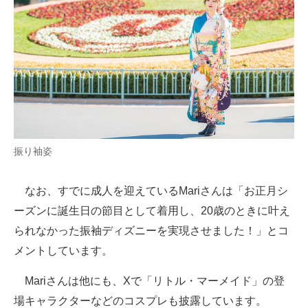
振り袖姿
なお、すでに成人を迎えているMariさんは「お正月シ
ーズンに誕生日の節目として着用し、20歳のときに叶え
られなかった振袖ディズニーを実現させました！」とコ
メントしています。
Mariさんは他にも、Xで「リトル・マーメイド」の登
場キャラクターなどのコスプレも披露しています。