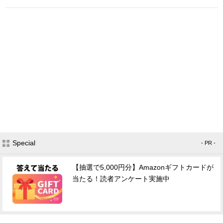
Special
- PR -
【抽選で5,000円分】Amazonギフトカードが
当たる！読者アンケート実施中