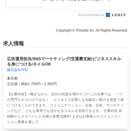
Recommended by
Copyright © ITmedia Inc. All Rights Reserved.
求人情報
広告運用担当/SNSマーケティング/交通費支給/ビジネススキル
を身につける/ネイルOK
株式会社FFU
東京都
正社員：時給1,700円～2,300円
【仕事内容】<働きながら、自分の武器を増やそう!> この仕事では、一つ
の専門スキルだけではなく、 ビジネスで必要となる幅広い能力を実践で身
につけることができます。 コミュニケーション、企画、分析、マーケティ
ングなど、 どんな業界でも活かせるスキルを習得できます。 仕事内容 未
経験からスタートした先輩が多数活躍中! まずはお客様とのコミュニケー
ション業務を通じて...