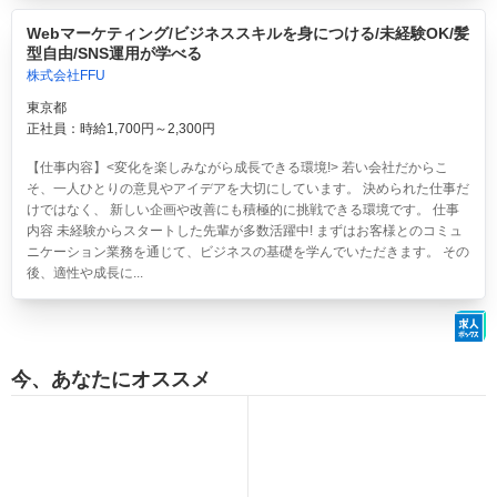
Webマーケティング/ビジネススキルを身につける/未経験OK/髪
型自由/SNS運用が学べる
株式会社FFU
東京都
正社員：時給1,700円～2,300円
【仕事内容】<変化を楽しみながら成長できる環境!> 若い会社だからこ
そ、一人ひとりの意見やアイデアを大切にしています。 決められた仕事だ
けではなく、 新しい企画や改善にも積極的に挑戦できる環境です。 仕事
内容 未経験からスタートした先輩が多数活躍中! まずはお客様とのコミュ
ニケーション業務を通じて、ビジネスの基礎を学んでいただきます。 その
後、適性や成長に...
今、あなたにオススメ