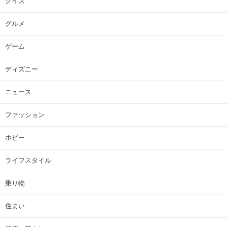
クイズ
グルメ
ゲーム
ディズニー
ニュース
ファッション
ホビー
ライフスタイル
乗り物
住まい