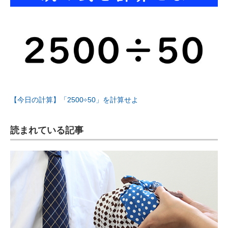
【今日の計算】「2500÷50」を計算せよ
読まれている記事