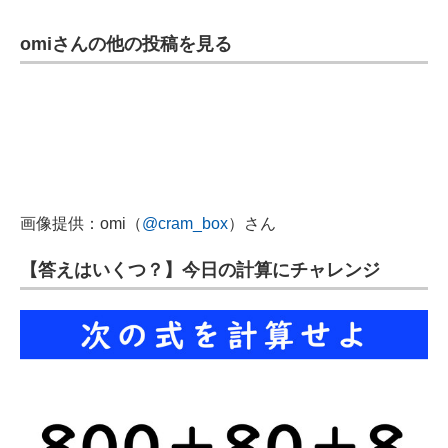
omiさんの他の投稿を見る
画像提供：omi（
@cram_box
）さん
【答えはいくつ？】今日の計算にチャレンジ