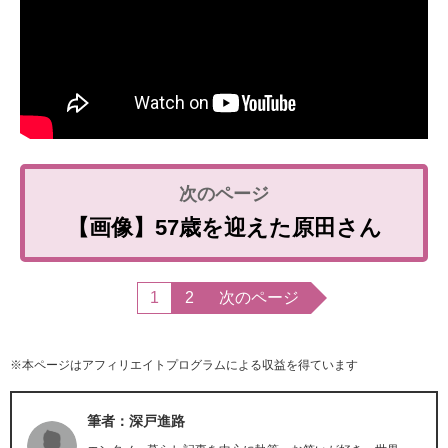
【画像】57歳を迎えた原田さん
1
2
次のページ
※本ページはアフィリエイトプログラムによる収益を得ています
筆者：深戸進路