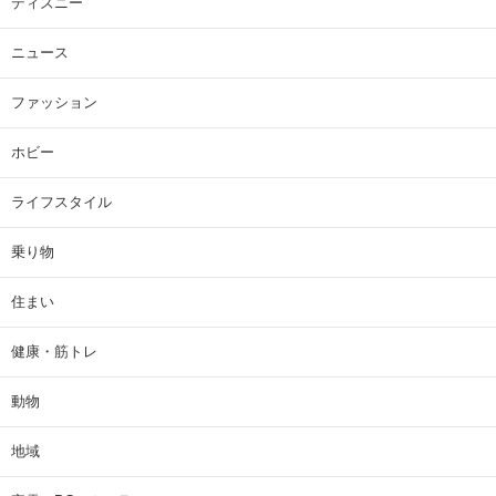
ディズニー
ニュース
ファッション
ホビー
ライフスタイル
乗り物
住まい
健康・筋トレ
動物
地域