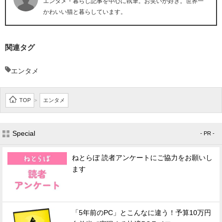
エンタメ・暮らし記事を中心に執筆。お笑いが好き。世界一
かわいい猫と暮らしています。
関連タグ
エンタメ
TOP
エンタメ
>
Special
- PR -
ねとらぼ 読者アンケートにご協力をお願いし
ます
「5年前のPC」とこんなに違う！予算10万円