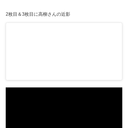
2枚目＆3枚目に高柳さんの近影