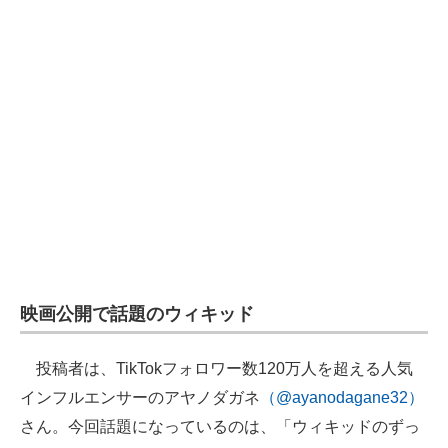
映画公開で話題のウィキッド
投稿者は、TikTokフォロワー数120万人を超える人気
インフルエンサーのアヤノダガネ
（@ayanodagane32）
さん。今回話題になっているのは、「ウィキッドのずっ