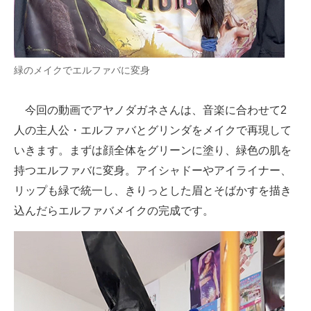
緑のメイクでエルファバに変身
今回の動画でアヤノダガネさんは、音楽に合わせて2
人の主人公・エルファバとグリンダをメイクで再現して
いきます。まずは顔全体をグリーンに塗り、緑色の肌を
持つエルファバに変身。アイシャドーやアイライナー、
リップも緑で統一し、きりっとした眉とそばかすを描き
込んだらエルファバメイクの完成です。