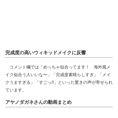
完成度の高いウィキッドメイクに反響
コメント欄では「めっちゃ似合ってます！ 海外風メ
イク似合う人いいな〜」「完成度素晴らしすぎ」「メイ
クうますぎる」「すごっ!!」といった驚きの声が寄せられ
ています。
アヤノダガネさんの動画まとめ