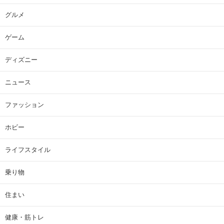
グルメ
ゲーム
ディズニー
ニュース
ファッション
ホビー
ライフスタイル
乗り物
住まい
健康・筋トレ