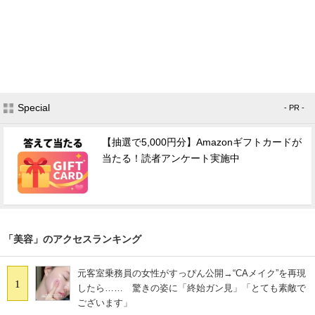
Special
- PR -
【抽選で5,000円分】Amazonギフトカードが
当たる！読者アンケート実施中
「美容」のアクセスランキング
元客室乗務員の女性がすっぴん公開→“CAメイク”を再現
1
したら…… 驚きの姿に「終始ガン見」「とても素敵で
ございます」