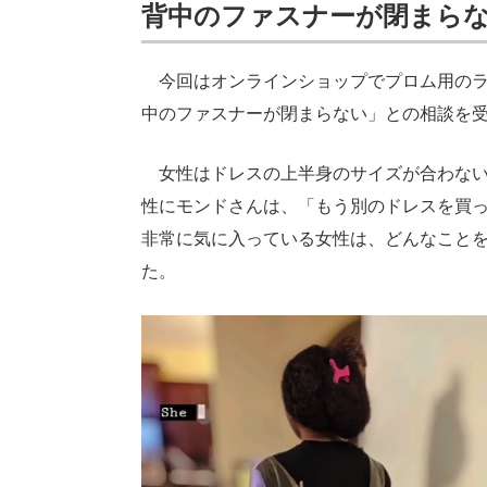
背中のファスナーが閉まら
今回はオンラインショップでプロム用のラ
中のファスナーが閉まらない」との相談を
女性はドレスの上半身のサイズが合わない
性にモンドさんは、「もう別のドレスを買
非常に気に入っている女性は、どんなこと
た。