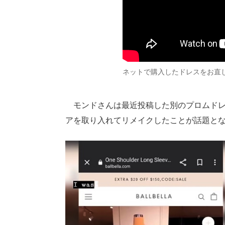
ネットで購入したドレスをお直
モンドさんは最近投稿した別のプロムドレ
アを取り入れてリメイクしたことが話題と