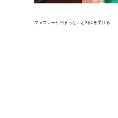
ファスナーが閉まらないと相談を受ける