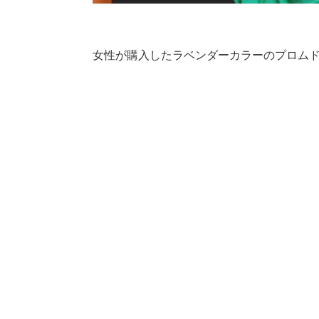
女性が購入したラベンダーカラーのプロム