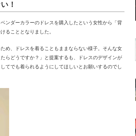
ない！
ベンダーカラーのドレスを購入したという女性から「背
受けることとなりました。
ため、ドレスを着ることもままならない様子。そんな女
ったらどうですか？」と提案するも、ドレスのデザインが
をしてでも着られるようにしてほしいとお願いするのでし