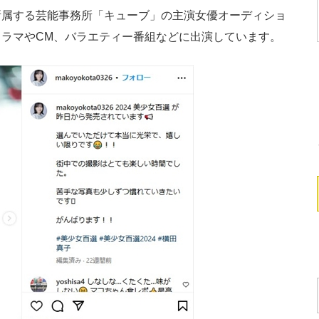
所属する芸能事務所「キューブ」の主演女優オーディショ
ラマやCM、バラエティー番組などに出演しています。