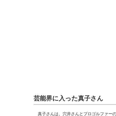
芸能界に入った真子さん
真子さんは、穴井さんとプロゴルファーの横