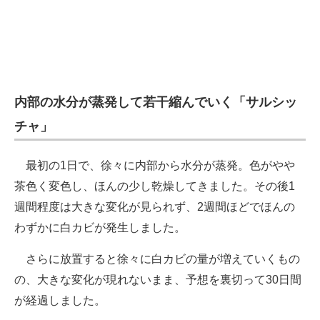
内部の水分が蒸発して若干縮んでいく「サルシッ
チャ」
最初の1日で、徐々に内部から水分が蒸発。色がやや
茶色く変色し、ほんの少し乾燥してきました。その後1
週間程度は大きな変化が見られず、2週間ほどでほんの
わずかに白カビが発生しました。
さらに放置すると徐々に白カビの量が増えていくもの
の、大きな変化が現れないまま、予想を裏切って30日間
が経過しました。