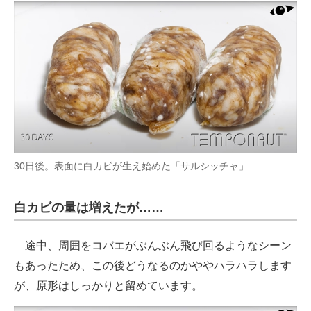
30日後。表面に白カビが生え始めた「サルシッチャ」
白カビの量は増えたが……
途中、周囲をコバエがぶんぶん飛び回るようなシーン
もあったため、この後どうなるのかややハラハラします
が、原形はしっかりと留めています。