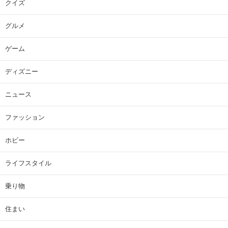
クイズ
グルメ
ゲーム
ディズニー
ニュース
ファッション
ホビー
ライフスタイル
乗り物
住まい