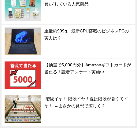
買い"している人気商品
重量約999g、最新CPU搭載のビジネスPCの
実力は？
【抽選で5,000円分】Amazonギフトカードが
当たる！読者アンケート実施中
階段イヤ！ 階段イヤ！夏は階段が暑くてイ
ヤ！ →まさかの発想で涼しく？