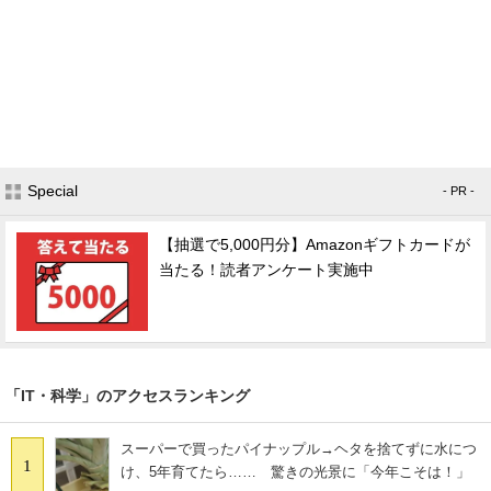
Special
- PR -
【抽選で5,000円分】Amazonギフトカードが
当たる！読者アンケート実施中
「IT・科学」のアクセスランキング
スーパーで買ったパイナップル→ヘタを捨てずに水につ
1
け、5年育てたら…… 驚きの光景に「今年こそは！」