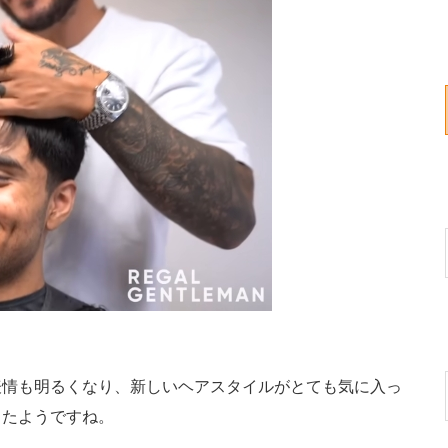
情も明るくなり、新しいヘアスタイルがとても気に入っ
ったようですね。