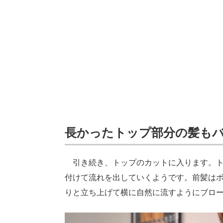
長かったトップ部分の髪も
引き続き、トップのカットに入ります。ト
付けて流れを出していくようです。前髪は
りと立ち上げて横に自然に流すようにブロ