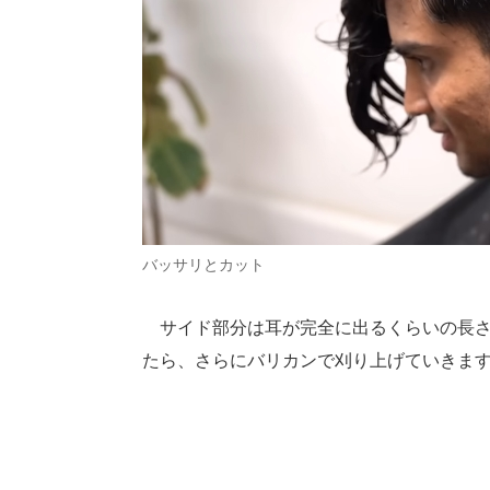
バッサリとカット
サイド部分は耳が完全に出るくらいの長さ
たら、さらにバリカンで刈り上げていきま