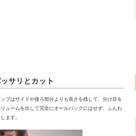
バッサリとカット
ップはサイドや後ろ部分よりも長さを残して、分け目を
ボリュームを出して完全にオールバックにはせず、ふんわ
ーします。