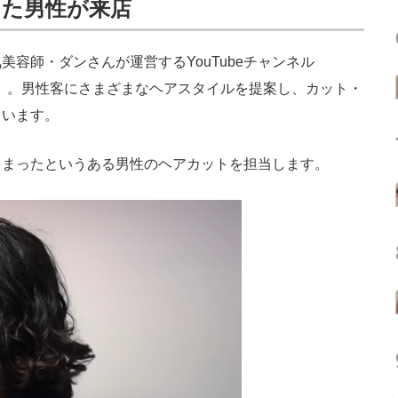
した男性が来店
容師・ダンさんが運営するYouTubeチャンネル
）。男性客にさまざまなヘアスタイルを提案し、カット・
ています。
まったというある男性のヘアカットを担当します。