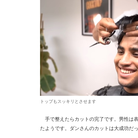
トップもスッキリとさせます
手で整えたらカットの完了です。男性は表
たようです。ダンさんのカットは大成功だ