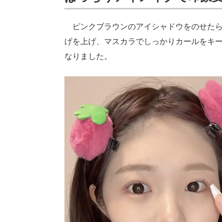
ピンクブラウンのアイシャドウをのせたら
げを上げ、マスカラでしっかりカールをキー
なりました。