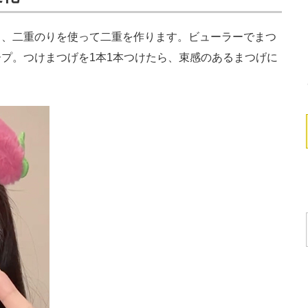
、二重のりを使って二重を作ります。ビューラーでまつ
プ。つけまつげを1本1本つけたら、束感のあるまつげに