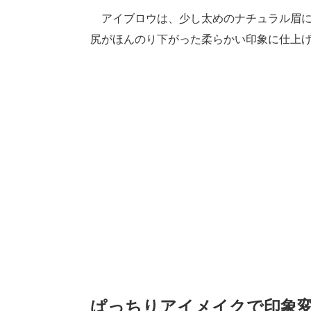
アイブロウは、少し太めのナチュラル眉に
尻がほんのり下がった柔らかい印象に仕上
ぱっちりアイメイクで印象