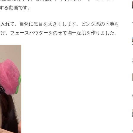
現する動画です。
を入れて、自然に黒目を大きくします。ピンク系の下地を
広げ、フェースパウダーをのせて均一な肌を作りました。