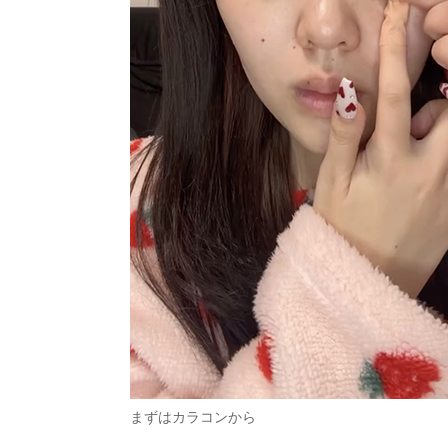
まずはカラコンから