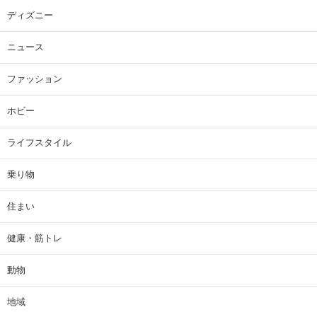
ディズニー
ニュース
ファッション
ホビー
ライフスタイル
乗り物
住まい
健康・筋トレ
動物
地域