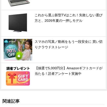
これから選ぶ新型TVはこれ！失敗しない選び
方と、2026年夏の一押しモデル
スマホの写真／動画をもう一段安全に 買い切
りクラウドストレージ
【抽選で5,000円分】Amazonギフトカードが
当たる！読者アンケート実施中
関連記事