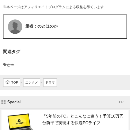
※本ページはアフィリエイトプログラムによる収益を得ています
筆者：のとほのか
関連タグ
女性
TOP
エンタメ
ドラマ
>
>
Special
- PR -
「5年前のPC」とこんなに違う！予算10万円
台前半で実現する快適PCライフ