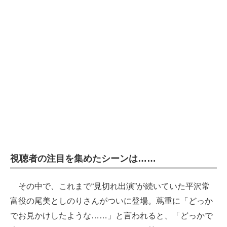
視聴者の注目を集めたシーンは……
その中で、これまで“見切れ出演”が続いていた平沢常
富役の尾美としのりさんがついに登場。蔦重に「どっか
でお見かけしたような……」と言われると、「どっかで