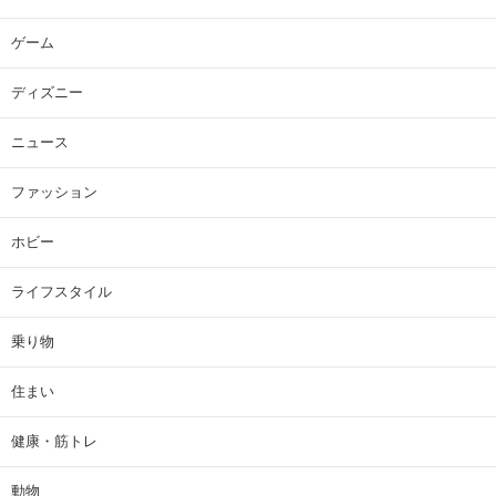
ゲーム
ディズニー
ニュース
ファッション
ホビー
ライフスタイル
乗り物
住まい
健康・筋トレ
動物