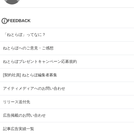
FEEDBACK
「ねとらぼ」ってなに？
ねとらぼへのご意見・ご感想
ねとらぼプレゼントキャンペーン応募規約
[契約社員] ねとらぼ編集者募集
アイティメディアへのお問い合わせ
リリース送付先
広告掲載のお問い合わせ
記事広告実績一覧