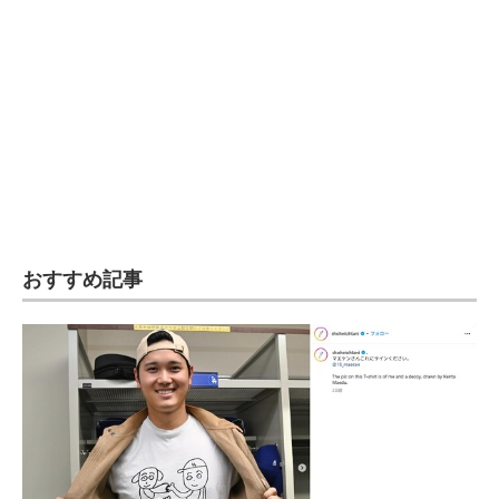
おすすめ記事