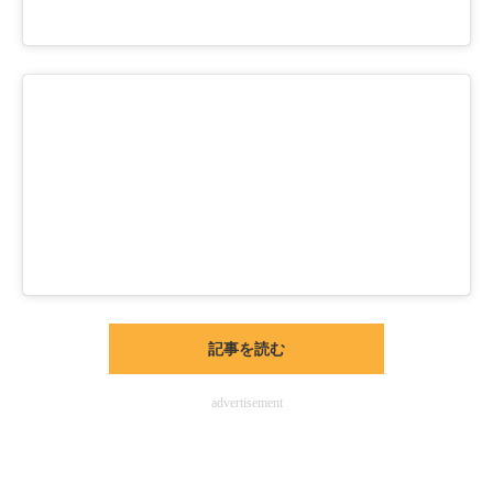
記事を読む
advertisement