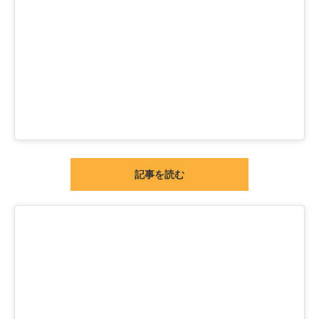
記事を読む