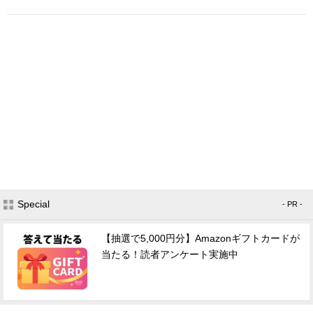
Special
- PR -
【抽選で5,000円分】Amazonギフトカードが
当たる！読者アンケート実施中