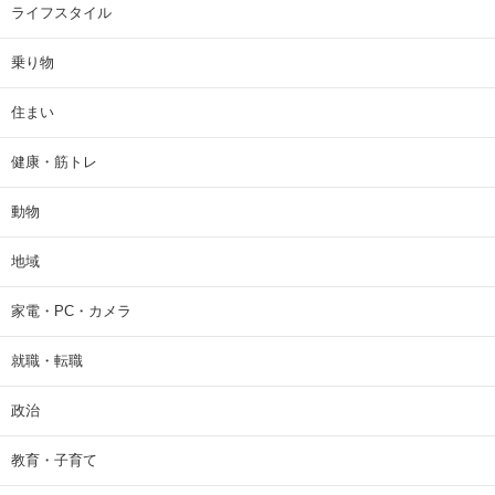
ライフスタイル
乗り物
住まい
健康・筋トレ
動物
地域
家電・PC・カメラ
就職・転職
政治
教育・子育て