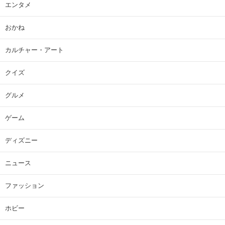
エンタメ
おかね
カルチャー・アート
クイズ
グルメ
ゲーム
ディズニー
ニュース
ファッション
ホビー