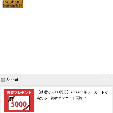
Special
- PR -
【抽選で5,000円分】Amazonギフトカードが
当たる！読者アンケート実施中