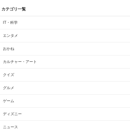
カテゴリ一覧
IT・科学
エンタメ
おかね
カルチャー・アート
クイズ
グルメ
ゲーム
ディズニー
ニュース