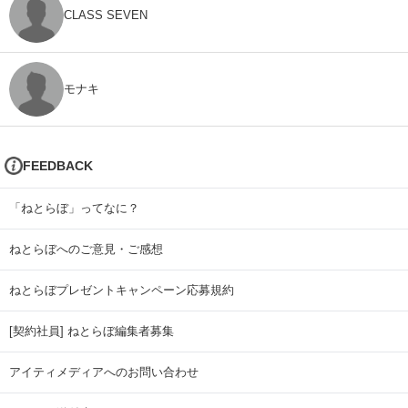
CLASS SEVEN
モナキ
FEEDBACK
「ねとらぼ」ってなに？
ねとらぼへのご意見・ご感想
ねとらぼプレゼントキャンペーン応募規約
[契約社員] ねとらぼ編集者募集
アイティメディアへのお問い合わせ