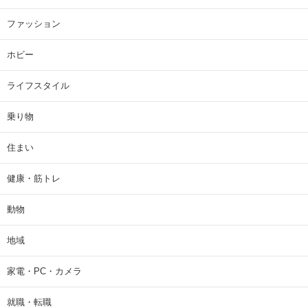
ファッション
ホビー
ライフスタイル
乗り物
住まい
健康・筋トレ
動物
地域
家電・PC・カメラ
就職・転職