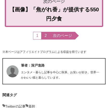
【画像】「焦がれ香」が提供する550
円夕食
1
2
次のページ
※本ページはアフィリエイトプログラムによる収益を得ています
筆者：深戸進路
エンタメ・暮らし記事を中心に執筆。お笑いが好き。世界一
かわいい猫と暮らしています。
関連タグ
Twitterの記事
基幹