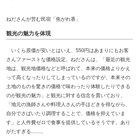
ねださんが営む民宿「焦がれ香」
観光の魅力を体現
いくら原価が安いとはいえ、550円はあまりにもお客
さんファーストな価格設定。ねださんは、「最近の観光
地は、観光地価格などと呼ばれて、本来の価格よりかえ
って高くなったりしてしまっているのですが、本来その
土地のものを驚きの価格で味わったり体験したりできる
のが観光の魅力」と観光に対する信念を貫いており、
「地元の漁師さんや料理人さんの手ほどきを得ながら、
自分でさばいたり調理することで、価格を抑えていま
す」と人件費ゼロで食事を提供しているそうです。あり
がたすぎる……。