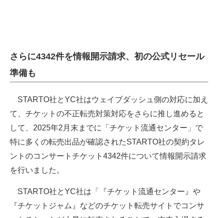
さらに4342件を情報開示請求、初の公式リセール
準備も
STARTO社とYC社はウェイブダッシュ側の対応に加え
て、チケットの不正転売対策対応をさらに推し進めると
して、2025年2月末までに「チケット流通センター」で
特に多くの転売出品が確認されたSTARTO社の契約タレ
ントのコンサートチケット4342件について情報開示請求
を行いました。
STARTO社とYC社は「『チケット流通センター』や
『チケットジャム』などのチケット転売サイトでコンサ