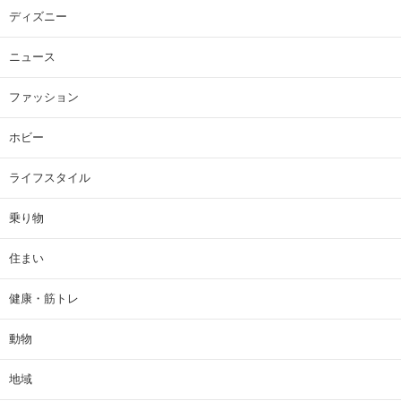
ディズニー
ニュース
ファッション
ホビー
ライフスタイル
乗り物
住まい
健康・筋トレ
動物
地域