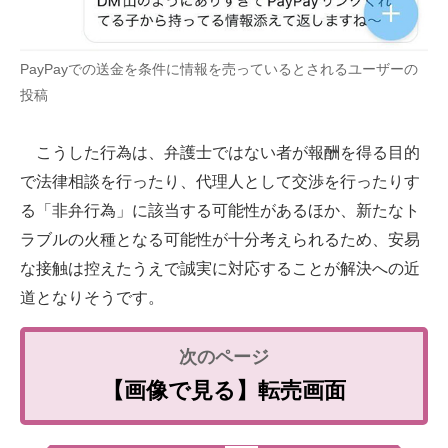
PayPayでの送金を条件に情報を売っているとされるユーザーの
投稿
こうした行為は、弁護士ではない者が報酬を得る目的
で法律相談を行ったり、代理人として交渉を行ったりす
る「非弁行為」に該当する可能性があるほか、新たなト
ラブルの火種となる可能性が十分考えられるため、安易
な接触は控えたうえで誠実に対応することが解決への近
道となりそうです。
【画像で見る】転売画面