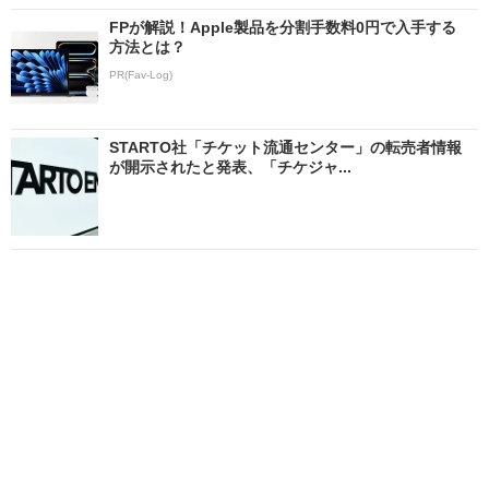
FPが解説！Apple製品を分割手数料0円で入手する
方法とは？
PR(Fav-Log)
STARTO社「チケット流通センター」の転売者情報
が開示されたと発表、「チケジャ...