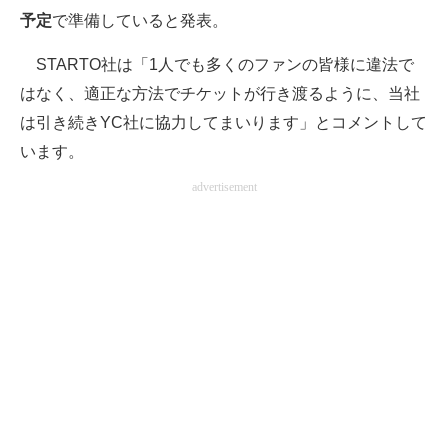
予定
で準備していると発表。
STARTO社は「1人でも多くのファンの皆様に違法で
はなく、適正な方法でチケットが行き渡るように、当社
は引き続きYC社に協力してまいります」とコメントして
います。
advertisement