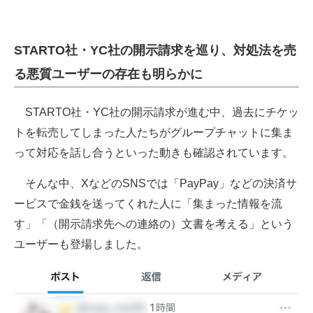
STARTO社・YC社の開示請求を巡り、対処法を売
る悪質ユーザーの存在も明らかに
STARTO社・YC社の開示請求が進む中、過去にチケッ
トを転売してしまった人たちがグループチャットに集ま
って対応を話し合うといった動きも確認されています。
そんな中、XなどのSNSでは「PayPay」などの決済サ
ービスで金銭を送ってくれた人に「集まった情報を流
す」「（開示請求先への連絡の）文書を考える」という
ユーザーも登場しました。