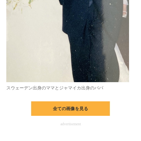
スウェーデン出身のママとジャマイカ出身のパパ
全ての画像を見る
advertisement