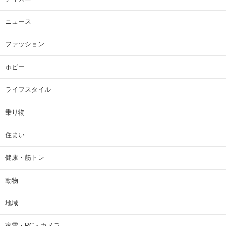
ニュース
ファッション
ホビー
ライフスタイル
乗り物
住まい
健康・筋トレ
動物
地域
家電・PC・カメラ