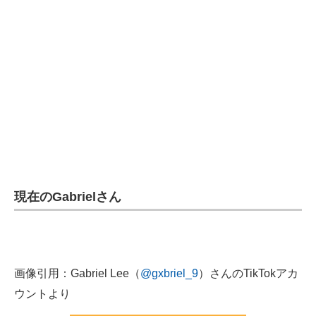
現在のGabrielさん
画像引用：Gabriel Lee（
@gxbriel_9
）さんのTikTokアカ
ウントより