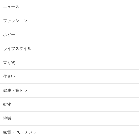
ニュース
ファッション
ホビー
ライフスタイル
乗り物
住まい
健康・筋トレ
動物
地域
家電・PC・カメラ