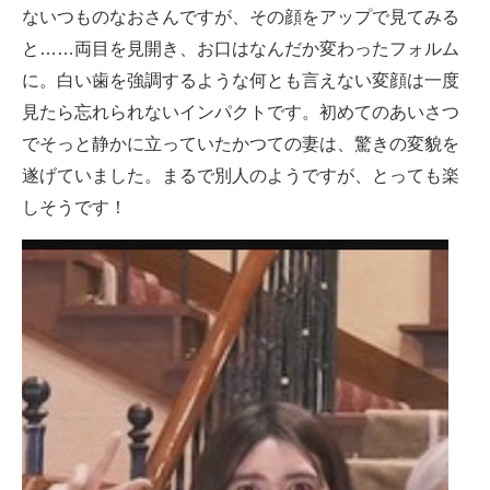
ないつものなおさんですが、その顔をアップで見てみる
と……両目を見開き、お口はなんだか変わったフォルム
に。白い歯を強調するような何とも言えない変顔は一度
見たら忘れられないインパクトです。初めてのあいさつ
でそっと静かに立っていたかつての妻は、驚きの変貌を
遂げていました。まるで別人のようですが、とっても楽
しそうです！