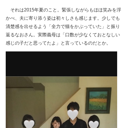
それは2015年夏のこと。緊張しながらもほほ笑みを浮
かべ、夫に寄り添う姿は初々しさも感じます。少しでも
清楚感を出せるよう「全力で猫をかぶっていた」と振り
返るなおさん。実際義母は「口数が少なくておとなしい
感じの子だと思ってたよ」と言っているのだとか。