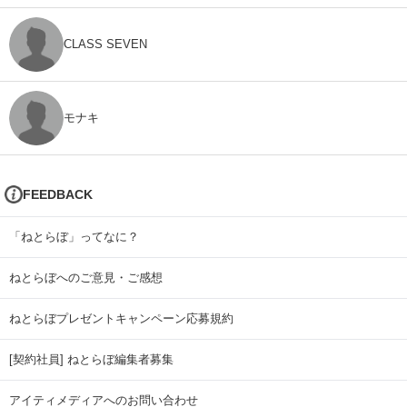
CLASS SEVEN
モナキ
FEEDBACK
「ねとらぼ」ってなに？
ねとらぼへのご意見・ご感想
ねとらぼプレゼントキャンペーン応募規約
[契約社員] ねとらぼ編集者募集
アイティメディアへのお問い合わせ