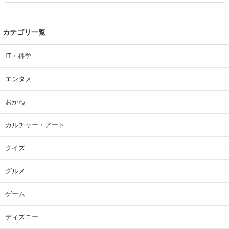
| 大学 ねとらぼリサーチ
カテゴリ一覧
IT・科学
エンタメ
おかね
カルチャー・アート
クイズ
グルメ
ゲーム
ディズニー