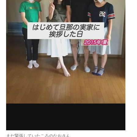
まだ緊張していたころのなおさん