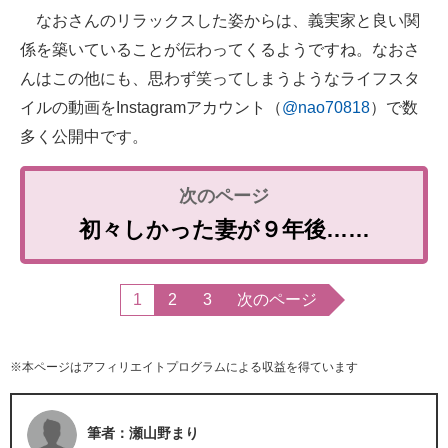
なおさんのリラックスした姿からは、義実家と良い関
係を築いていることが伝わってくるようですね。なおさ
んはこの他にも、思わず笑ってしまうようなライフスタ
イルの動画をInstagramアカウント（
@nao70818
）で数
多く公開中です。
初々しかった妻が９年後……
1
2
3
次のページ
※本ページはアフィリエイトプログラムによる収益を得ています
筆者：瀬山野まり