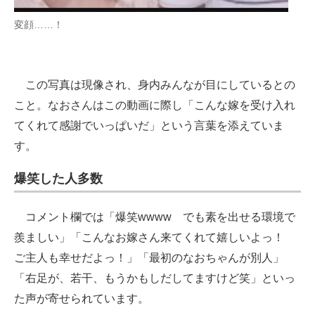
変顔……！
この写真は現像され、身内みんなが目にしているとの
こと。なおさんはこの動画に際し「こんな嫁を受け入れ
てくれて感謝でいっぱいだ」という言葉を添えていま
す。
爆笑した人多数
コメント欄では「爆笑wwww でも素を出せる環境で
羨ましい」「こんなお嫁さん来てくれて嬉しいよっ！
ご主人も幸せだよっ！」「最初のなおちゃんが別人」
「右足が、若干、もうかもしだしてますけど笑」といっ
た声が寄せられています。