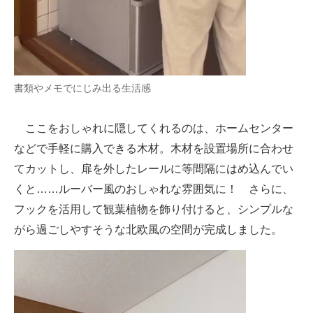
書類やメモでにじみ出る生活感
ここをおしゃれに隠してくれるのは、ホームセンター
などで手軽に購入できる木材。木材を設置場所に合わせ
てカットし、扉を外したレールに等間隔にはめ込んでい
くと……ルーバー風のおしゃれな雰囲気に！ さらに、
フックを活用して観葉植物を飾り付けると、シンプルな
がら過ごしやすそうな北欧風の空間が完成しました。