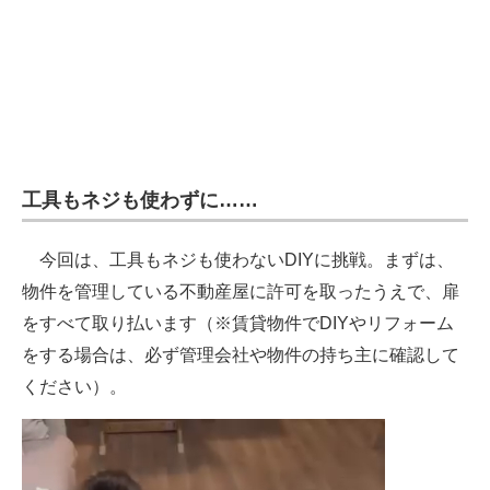
工具もネジも使わずに……
今回は、工具もネジも使わないDIYに挑戦。まずは、
物件を管理している不動産屋に許可を取ったうえで、扉
をすべて取り払います（※賃貸物件でDIYやリフォーム
をする場合は、必ず管理会社や物件の持ち主に確認して
ください）。