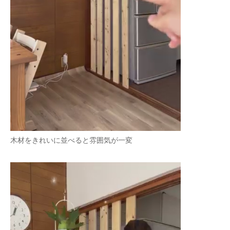
木材をきれいに並べると雰囲気が一変