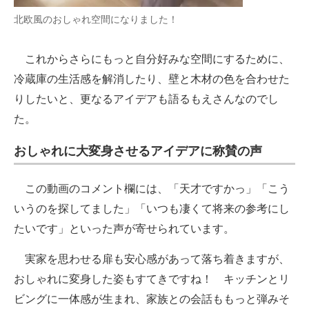
北欧風のおしゃれ空間になりました！
これからさらにもっと自分好みな空間にするために、
冷蔵庫の生活感を解消したり、壁と木材の色を合わせた
りしたいと、更なるアイデアも語るもえさんなのでし
た。
おしゃれに大変身させるアイデアに称賛の声
この動画のコメント欄には、「天才ですかっ」「こう
いうのを探してました」「いつも凄くて将来の参考にし
たいです」といった声が寄せられています。
実家を思わせる扉も安心感があって落ち着きますが、
おしゃれに変身した姿もすてきですね！ キッチンとリ
ビングに一体感が生まれ、家族との会話ももっと弾みそ