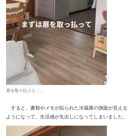
扉を取り払うと……
すると、書類やメモが貼られた冷蔵庫の側面が見える
ようになって、生活感が丸出しになってしまいました。