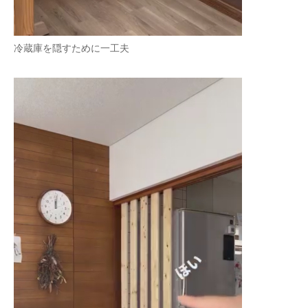
冷蔵庫を隠すために一工夫