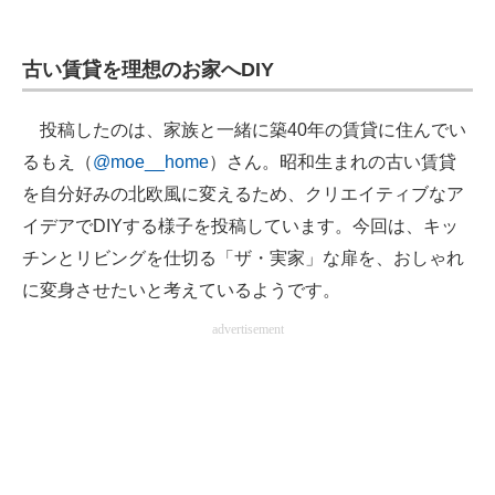
古い賃貸を理想のお家へDIY
投稿したのは、家族と一緒に築40年の賃貸に住んでい
るもえ（
@moe__home
）さん。昭和生まれの古い賃貸
を自分好みの北欧風に変えるため、クリエイティブなア
イデアでDIYする様子を投稿しています。今回は、キッ
チンとリビングを仕切る「ザ・実家」な扉を、おしゃれ
に変身させたいと考えているようです。
advertisement