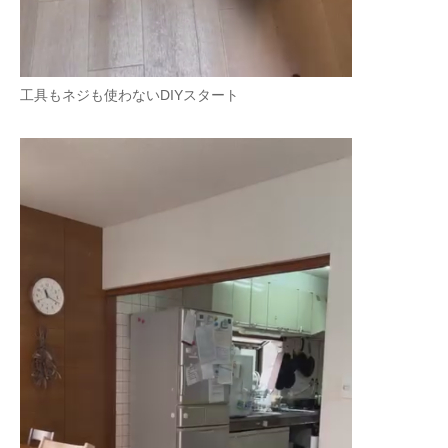
工具もネジも使わないDIYスタート