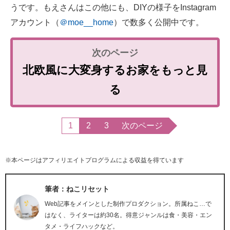
うです。もえさんはこの他にも、DIYの様子をInstagram
アカウント（
＠moe__home
）で数多く公開中です。
北欧風に大変身するお家をもっと見
る
1
2
3
次のページ
※本ページはアフィリエイトプログラムによる収益を得ています
筆者：ねこリセット
Web記事をメインとした制作プロダクション。所属ねこ…で
はなく、ライターは約30名。得意ジャンルは食・美容・エン
タメ・ライフハックなど。