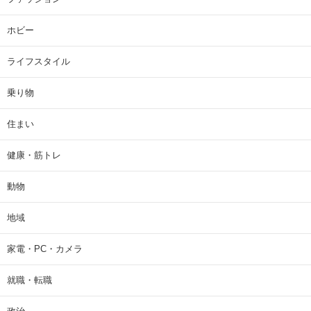
ホビー
ライフスタイル
乗り物
住まい
健康・筋トレ
動物
地域
家電・PC・カメラ
就職・転職