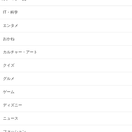
IT・科学
エンタメ
おかね
カルチャー・アート
クイズ
グルメ
ゲーム
ディズニー
ニュース
ファッション