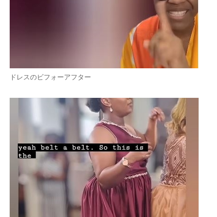
ドレスのビフォーアフター