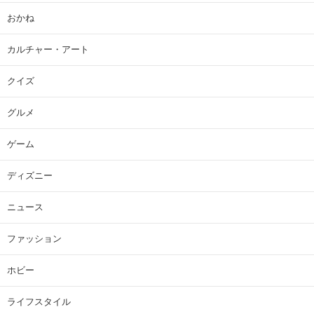
おかね
カルチャー・アート
クイズ
グルメ
ゲーム
ディズニー
ニュース
ファッション
ホビー
ライフスタイル