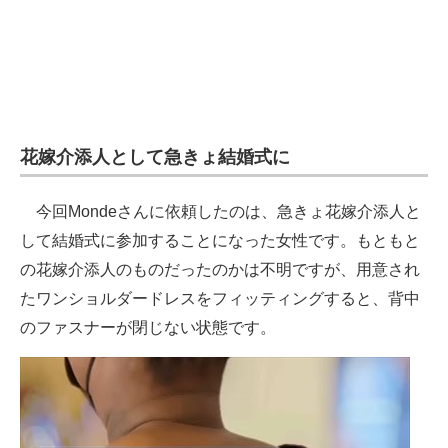
花嫁介添人として急きょ結婚式に
今回Mondeさんに依頼したのは、急きょ花嫁介添人と
して結婚式に参加することになった女性です。もともと
の花嫁介添人のものだったのかは不明ですが、用意され
たワンショルダードレスをフィッティングすると、背中
のファスナーが閉じない状態です。