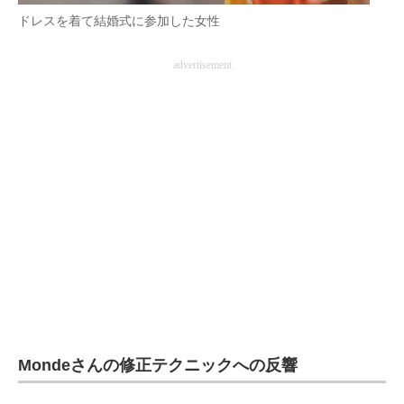
ドレスを着て結婚式に参加した女性
advertisement
Mondeさんの修正テクニックへの反響