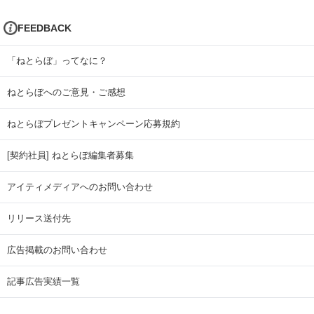
FEEDBACK
「ねとらぼ」ってなに？
ねとらぼへのご意見・ご感想
ねとらぼプレゼントキャンペーン応募規約
[契約社員] ねとらぼ編集者募集
アイティメディアへのお問い合わせ
リリース送付先
広告掲載のお問い合わせ
記事広告実績一覧