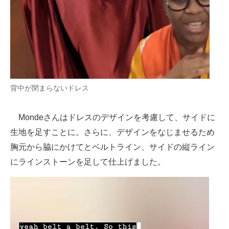
背中が閉まらないドレス
Mondeさんはドレスのデザインを考慮して、サイドに
生地を足すことに。さらに、デザインをなじませるため
胸元から脇にかけてとベルトライン、サイドの縦ライン
にラインストーンを足して仕上げました。