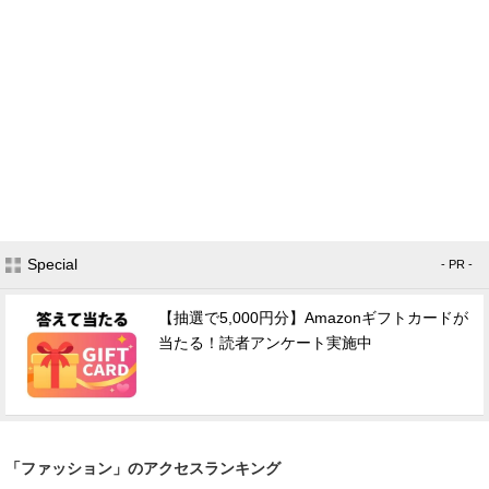
Special
- PR -
【抽選で5,000円分】Amazonギフトカードが
当たる！読者アンケート実施中
「ファッション」のアクセスランキング