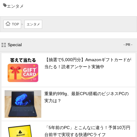
エンタメ
TOP
エンタメ
>
Special
- PR -
【抽選で5,000円分】Amazonギフトカードが
当たる！読者アンケート実施中
重量約999g、最新CPU搭載のビジネスPCの
実力は？
「5年前のPC」とこんなに違う！予算10万円
台前半で実現する快適PCライフ