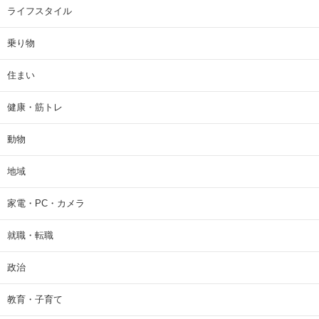
ライフスタイル
乗り物
住まい
健康・筋トレ
動物
地域
家電・PC・カメラ
就職・転職
政治
教育・子育て