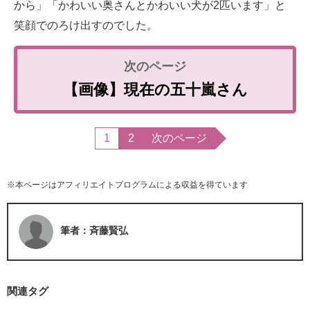
から」「かわいい奥さんとかわいい犬が2匹います」と
笑顔でのろけ出すのでした。
【画像】現在の五十嵐さん
1
2
次のページ
※本ページはアフィリエイトプログラムによる収益を得ています
筆者：斉藤賢弘
関連タグ