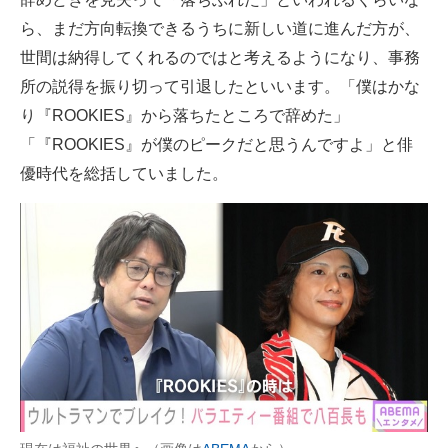
ら、まだ方向転換できるうちに新しい道に進んだ方が、
世間は納得してくれるのではと考えるようになり、事務
所の説得を振り切って引退したといいます。「僕はかな
り『ROOKIES』から落ちたところで辞めた」
「『ROOKIES』が僕のピークだと思うんですよ」と俳
優時代を総括していました。