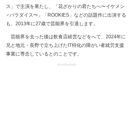
ス」で主演を果たし、「花ざかりの君たちへ〜イケメン
♂パラダイス〜」「ROOKIES」などの話題作に出演する
も、2013年に27歳で芸能界を引退します。
芸能界を去った後は飲食店経営などをへて、2024年に
兄と地元・長野で立ち上げたIT特化の障がい者就労支援
事業に専念しているとのことです。
advertisement