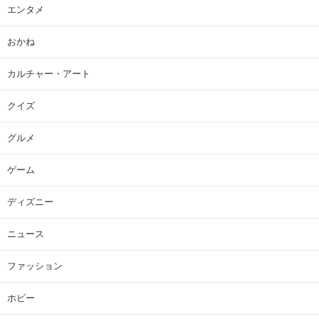
エンタメ
おかね
カルチャー・アート
クイズ
グルメ
ゲーム
ディズニー
ニュース
ファッション
ホビー