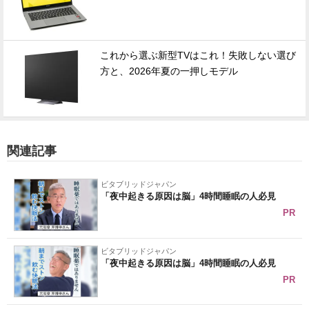
これから選ぶ新型TVはこれ！失敗しない選び
方と、2026年夏の一押しモデル
関連記事
ビタブリッドジャパン
「夜中起きる原因は脳」4時間睡眠の人必見
PR
ビタブリッドジャパン
「夜中起きる原因は脳」4時間睡眠の人必見
PR