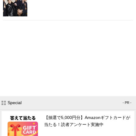
Special
- PR -
【抽選で5,000円分】Amazonギフトカードが
当たる！読者アンケート実施中