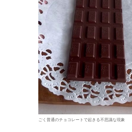
ごく普通のチョコレートで起きる不思議な現象