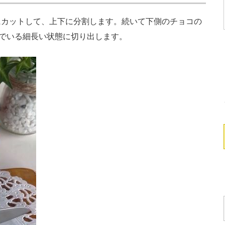
カットして、上下に分割します。続いて下側のチョコの
んでいる細長い状態に切り出します。