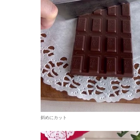
斜めにカット