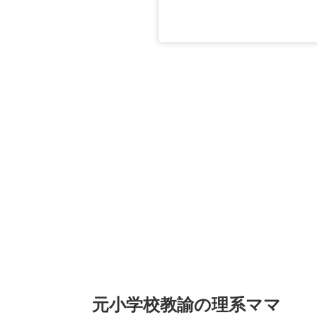
元小学校教諭の理系ママ