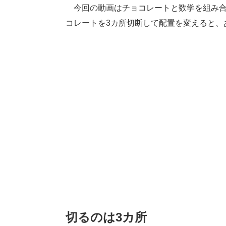
今回の動画はチョコレートと数学を組み合わ
コレートを3カ所切断して配置を変えると、
切るのは3カ所