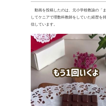
動画を投稿したのは、元小学校教諭の「ま
してケニアで理数科教師をしていた経歴を
信しています。