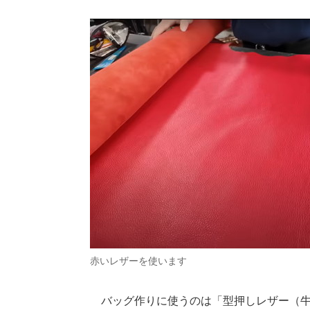
赤いレザーを使います
バッグ作りに使うのは「型押しレザー（牛