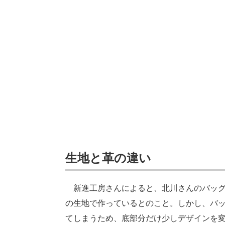
生地と革の違い
新進工房さんによると、北川さんのバッグ
の生地で作っているとのこと。しかし、バ
てしまうため、底部分だけ少しデザインを