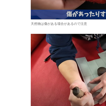
天然物は傷がある場合があるので注意