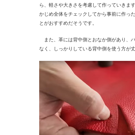
ら、軽さや大きさを考慮して作っていきま
かじめ全体をチェックしてから事前に作っ
とがおすすめだそうです。
また、革には背中側とおなか側があり、バ
なく、しっかりしている背中側を使う方が