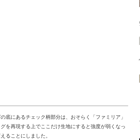
の底にあるチェック柄部分は、おそらく「ファミリア」
ッグを再現する上でここだけ生地にすると強度が弱くなっ
変えることにしました。