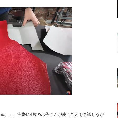
革）」。実際に4歳のお子さんが使うことを意識しなが