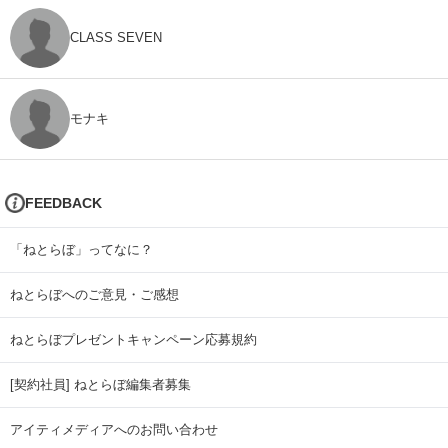
CLASS SEVEN
モナキ
FEEDBACK
「ねとらぼ」ってなに？
ねとらぼへのご意見・ご感想
ねとらぼプレゼントキャンペーン応募規約
[契約社員] ねとらぼ編集者募集
アイティメディアへのお問い合わせ