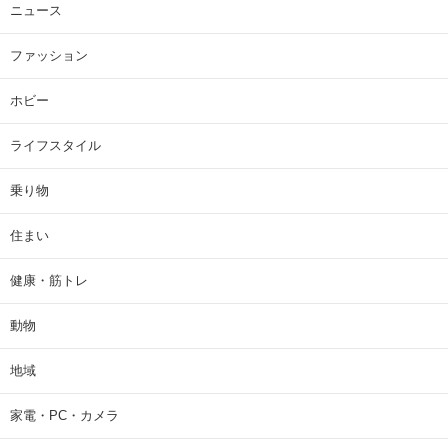
ニュース
ファッション
ホビー
ライフスタイル
乗り物
住まい
健康・筋トレ
動物
地域
家電・PC・カメラ