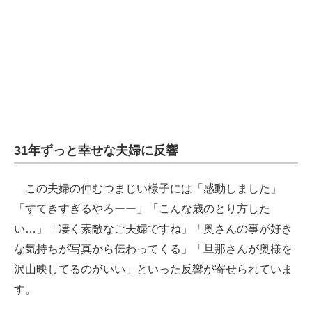
31年ずっと幸せな夫婦に反響
この夫婦の仲むつまじい様子には「感動しました」
「すてきすぎるやろーー」「こんな歳のとり方した
い…」「凄く素敵なご夫婦ですね」「奥さんの事が好き
な気持ちが写真から伝わってくる」「旦那さんが奥様を
沢山映してるのがいい」といった反響が寄せられていま
す。