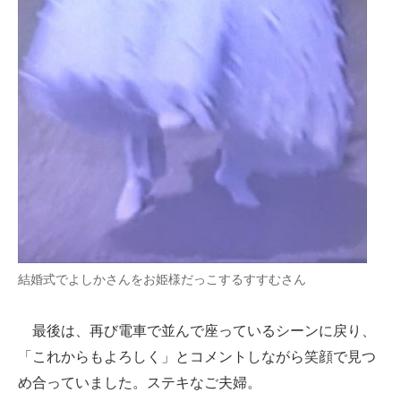
結婚式でよしかさんをお姫様だっこするすすむさん
最後は、再び電車で並んで座っているシーンに戻り、
「これからもよろしく」とコメントしながら笑顔で見つ
め合っていました。ステキなご夫婦。