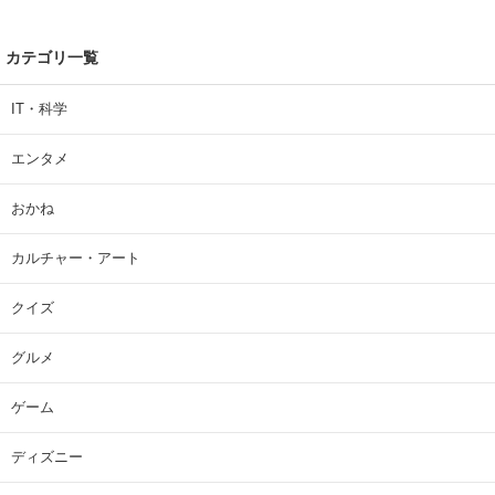
カテゴリ一覧
IT・科学
エンタメ
おかね
カルチャー・アート
クイズ
グルメ
ゲーム
ディズニー