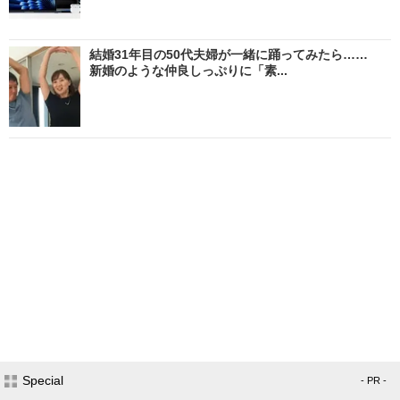
結婚31年目の50代夫婦が一緒に踊ってみたら……
新婚のような仲良しっぷりに「素...
Special
- PR -