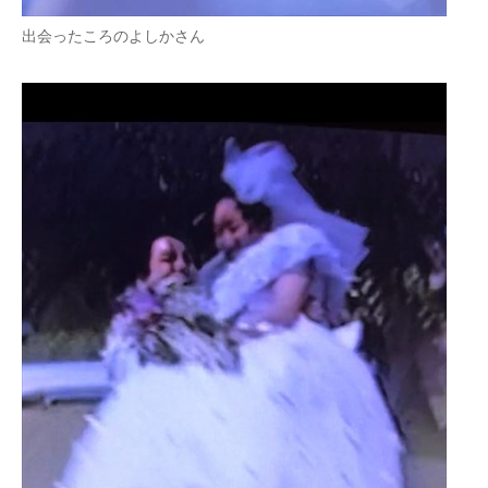
出会ったころのよしかさん