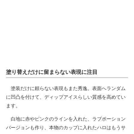
塗り替えだけに留まらない表現に注目
塗装だけに頼らない表現もまた秀逸。表面へランダム
に凹凸を付けて、ディップアイスらしい質感を高めてい
ます。
白地に赤やピンクのラインを入れた、ラブポーション
バージョンも作り、本物のカップに入れたハロはもうサ