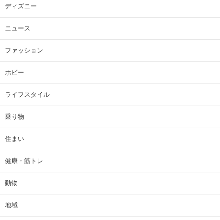
ディズニー
ニュース
ファッション
ホビー
ライフスタイル
乗り物
住まい
健康・筋トレ
動物
地域