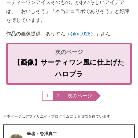
ーティーワンアイスそのもの。かわいらしいアイデア
は、「おいしそう」「本当にコラボでありそう」と好評
を博しています。
作品の画像提供：ありすん（
@rri1028
）」さん
【画像】サーティワン風に仕上げた
ハロプラ
1
2
次のページ
※本ページはアフィリエイトプログラムによる収益を得ています
筆者：沓澤真二