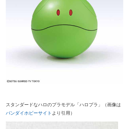
スタンダードなハロのプラモデル「ハロプラ」（画像は
バンダイホビーサイト
より引用）