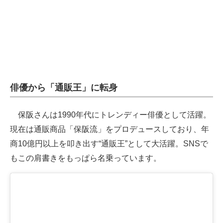
俳優から「通販王」に転身
保阪さんは1990年代にトレンディー俳優として活躍。
現在は通販商品「保阪流」をプロデュースしており、年
商10億円以上を叩き出す“通販王”として大活躍。SNSで
もこの肩書きをもっぱら名乗っています。