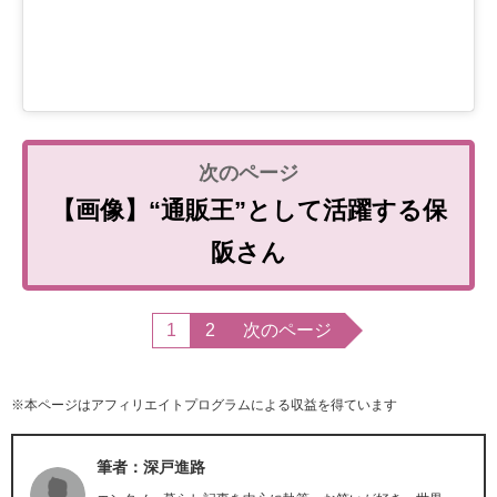
【画像】“通販王”として活躍する保
阪さん
1
2
次のページ
※本ページはアフィリエイトプログラムによる収益を得ています
筆者：深戸進路