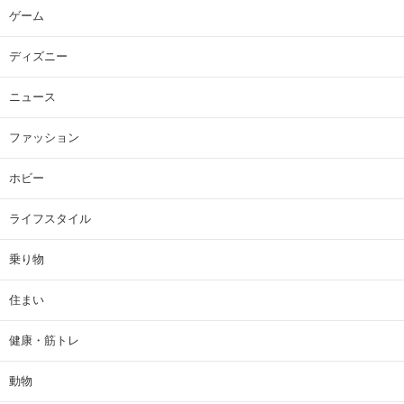
ゲーム
ディズニー
ニュース
ファッション
ホビー
ライフスタイル
乗り物
住まい
健康・筋トレ
動物