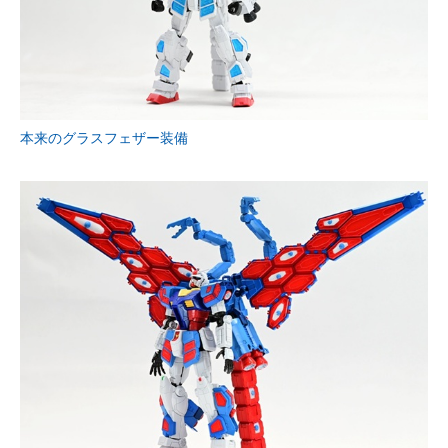
本来のグラスフェザー装備