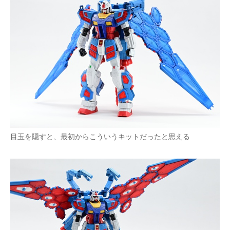
目玉を隠すと、最初からこういうキットだったと思える