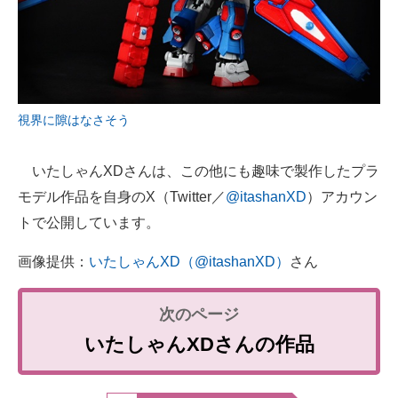
視界に隙はなさそう
いたしゃんXDさんは、この他にも趣味で製作したプラ
モデル作品を自身のX（Twitter／
@itashanXD
）アカウン
トで公開しています。
画像提供：
いたしゃんXD（@itashanXD）
さん
いたしゃんXDさんの作品