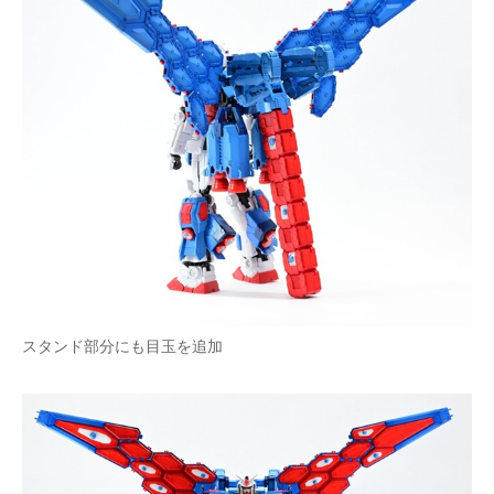
スタンド部分にも目玉を追加