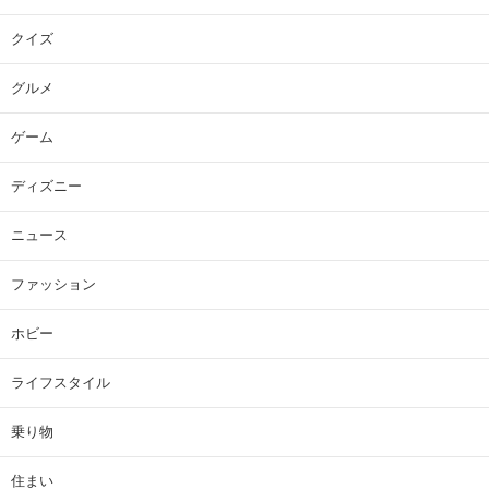
クイズ
グルメ
ゲーム
ディズニー
ニュース
ファッション
ホビー
ライフスタイル
乗り物
住まい