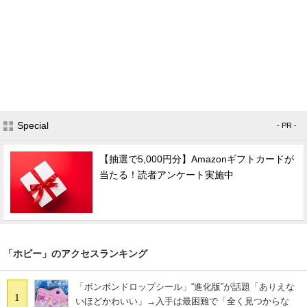
Special
- PR -
【抽選で5,000円分】Amazonギフトカードが
当たる！読者アンケート実施中
「ホビー」のアクセスランキング
「ボンボンドロップシール」“進化版”が話題「ありえな
1
いほどかわいい」→入手は最困難で「全く見つからな