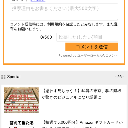
Special
- PR -
【思わず見ちゃう！】猛暑の東京、駅の階段
が驚きのビジュアルになり話題に
【抽選で5,000円分】Amazonギフトカードが