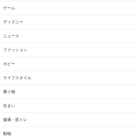
ゲーム
ディズニー
ニュース
ファッション
ホビー
ライフスタイル
乗り物
住まい
健康・筋トレ
動物