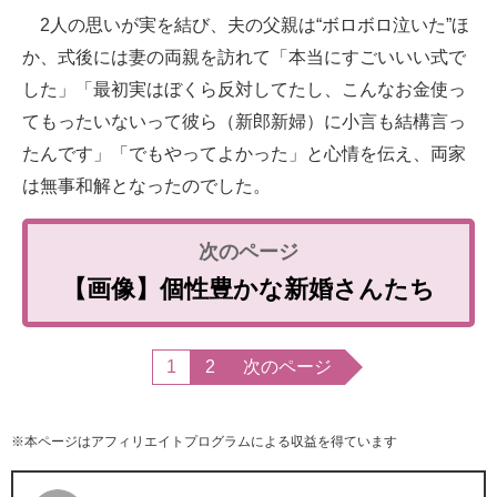
2人の思いが実を結び、夫の父親は“ボロボロ泣いた”ほ
か、式後には妻の両親を訪れて「本当にすごいいい式で
した」「最初実はぼくら反対してたし、こんなお金使っ
てもったいないって彼ら（新郎新婦）に小言も結構言っ
たんです」「でもやってよかった」と心情を伝え、両家
は無事和解となったのでした。
【画像】個性豊かな新婚さんたち
1
2
次のページ
※本ページはアフィリエイトプログラムによる収益を得ています