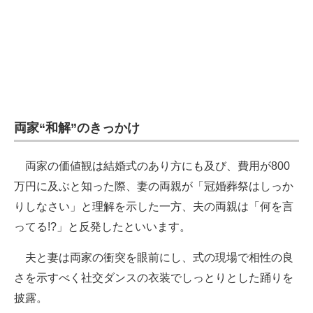
両家“和解”のきっかけ
両家の価値観は結婚式のあり方にも及び、費用が800
万円に及ぶと知った際、妻の両親が「冠婚葬祭はしっか
りしなさい」と理解を示した一方、夫の両親は「何を言
ってる!?」と反発したといいます。
夫と妻は両家の衝突を眼前にし、式の現場で相性の良
さを示すべく社交ダンスの衣装でしっとりとした踊りを
披露。