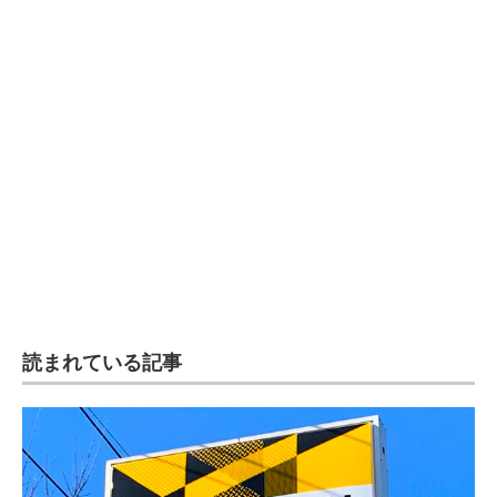
読まれている記事