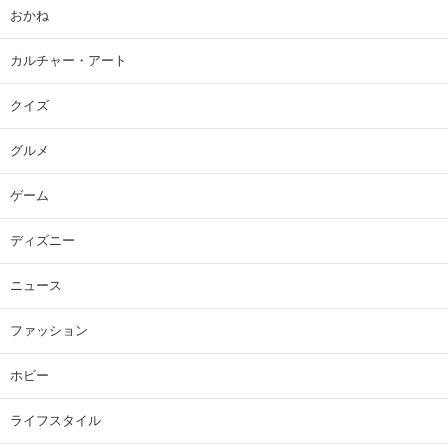
おかね
カルチャー・アート
クイズ
グルメ
ゲーム
ディズニー
ニュース
ファッション
ホビー
ライフスタイル