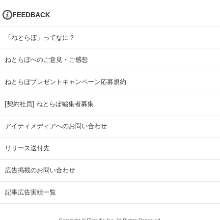
FEEDBACK
「ねとらぼ」ってなに？
ねとらぼへのご意見・ご感想
ねとらぼプレゼントキャンペーン応募規約
[契約社員] ねとらぼ編集者募集
アイティメディアへのお問い合わせ
リリース送付先
広告掲載のお問い合わせ
記事広告実績一覧