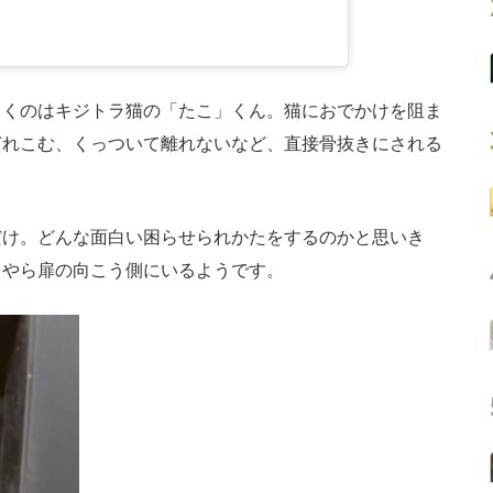
くのはキジトラ猫の「たこ」くん。猫におでかけを阻ま
ぎれこむ、くっついて離れないなど、直接骨抜きにされる
け。どんな面白い困らせられかたをするのかと思いき
うやら扉の向こう側にいるようです。