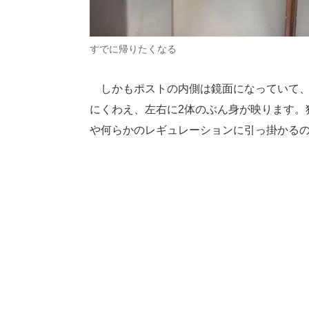
すでに帰りたくなる
しかもポストの内側は鏡面になっていて、
にくわえ、左右に2体のぶん身が映ります。
や何らかのレギュレーションに引っ掛かる