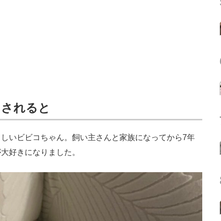
こされると
しいビビコちゃん。飼い主さんと家族になってから7年
が大好きになりました。