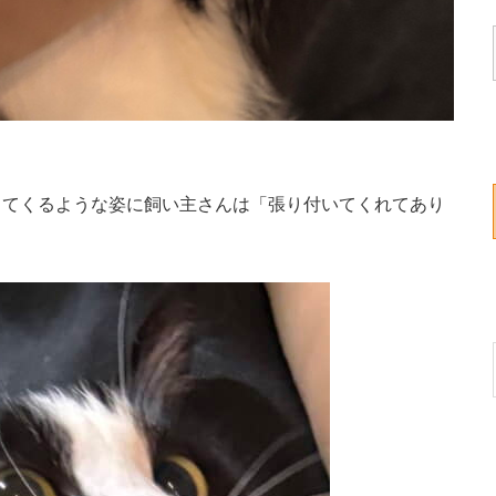
てくるような姿に飼い主さんは「張り付いてくれてあり