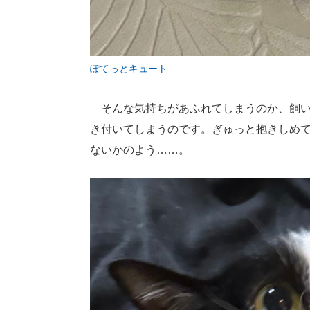
ぽてっとキュート
そんな気持ちがあふれてしまうのか、飼い
き付いてしまうのです。ぎゅっと抱きしめ
ないかのよう……。