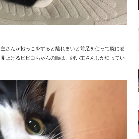
主さんが抱っこをすると離れまいと前足を使って腕に巻
て見上げるビビコちゃんの瞳は、飼い主さんしか映ってい