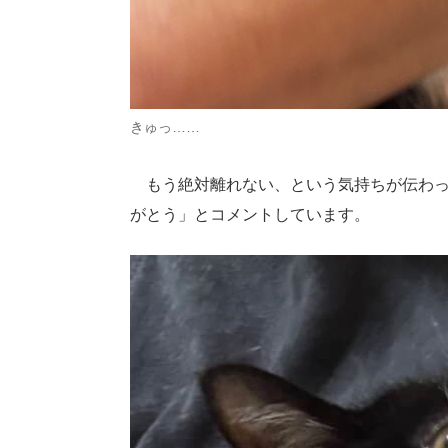
きゅっ……
もう絶対離れない、という気持ちが伝わっ
がとう」とコメントしています。