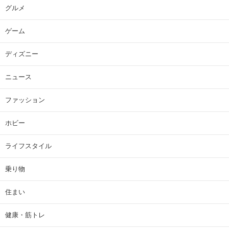
グルメ
ゲーム
ディズニー
ニュース
ファッション
ホビー
ライフスタイル
乗り物
住まい
健康・筋トレ