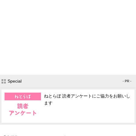
Special
- PR -
ねとらぼ 読者アンケートにご協力をお願いし
ます