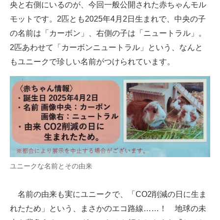
央と右側にいるのが、今回一般公開された赤ちゃんモル
モットです。2匹とも2025年4月2日生まれで、中央の子
の名前は「カーボン」、右側の子は「ニュートラル」。
2匹あわせて「カーボンニュートラル」という、なんと
もユニークで珍しい名前がつけられています。
ユニークな名前とその由来
名前の由来も実にユニークで、「CO2削減の日に生ま
れたため」という、まさかのエコ路線……！ 地球の未