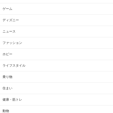
ゲーム
ディズニー
ニュース
ファッション
ホビー
ライフスタイル
乗り物
住まい
健康・筋トレ
動物