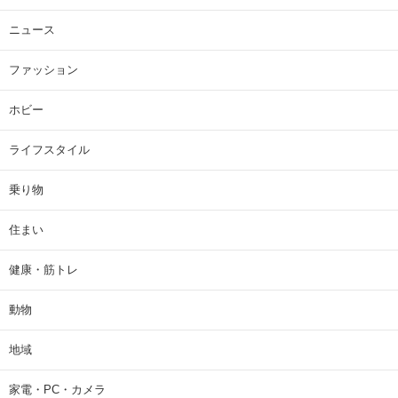
ニュース
ファッション
ホビー
ライフスタイル
乗り物
住まい
健康・筋トレ
動物
地域
家電・PC・カメラ