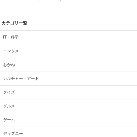
カテゴリ一覧
IT・科学
エンタメ
おかね
カルチャー・アート
クイズ
グルメ
ゲーム
ディズニー