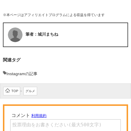
※本ページはアフィリエイトプログラムによる収益を得ています
筆者：城川まちね
関連タグ
Instagramの記事
TOP
グルメ
>