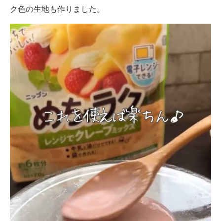
ク色の生地も作りました。