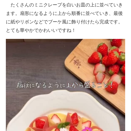
たくさんのミニクレープを白いお皿の上に並べていき
ます。扇形になるように上から順番に並べていき、最後
に紙やリボンなどでブーケ風に飾り付けたら完成です。
とても華やかでかわいいですね！