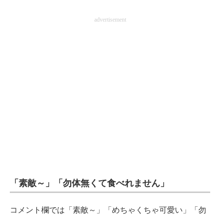
advertisement
「素敵～」「勿体無くて食べれません」
コメント欄では「素敵～」「めちゃくちゃ可愛い」「勿