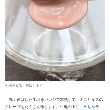
生地をまるく伸ばします
丸く伸ばした生地をレンジで加熱して、ミニサイズの
クレープをたくさん作ります。生地の上に「
めちゃラ