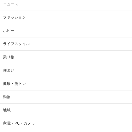
ニュース
ファッション
ホビー
ライフスタイル
乗り物
住まい
健康・筋トレ
動物
地域
家電・PC・カメラ