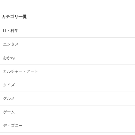
カテゴリ一覧
IT・科学
エンタメ
おかね
カルチャー・アート
クイズ
グルメ
ゲーム
ディズニー