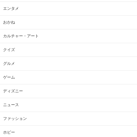
エンタメ
おかね
カルチャー・アート
クイズ
グルメ
ゲーム
ディズニー
ニュース
ファッション
ホビー