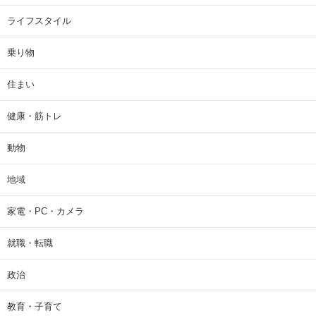
ライフスタイル
乗り物
住まい
健康・筋トレ
動物
地域
家電・PC・カメラ
就職・転職
政治
教育・子育て