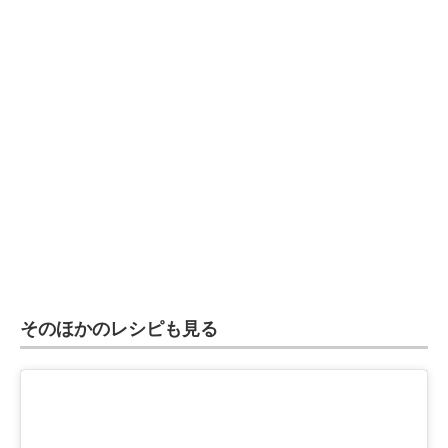
そのほかのレシピも見る