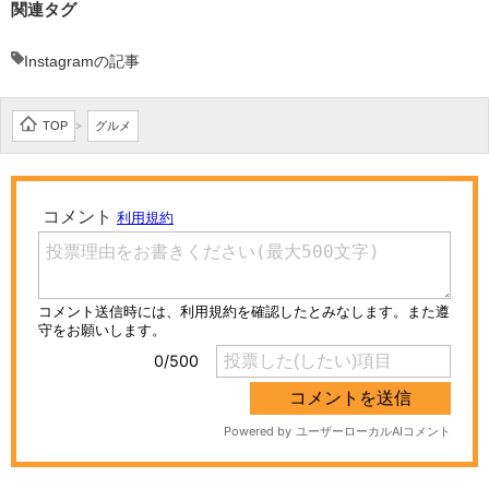
関連タグ
Instagramの記事
TOP
グルメ
>