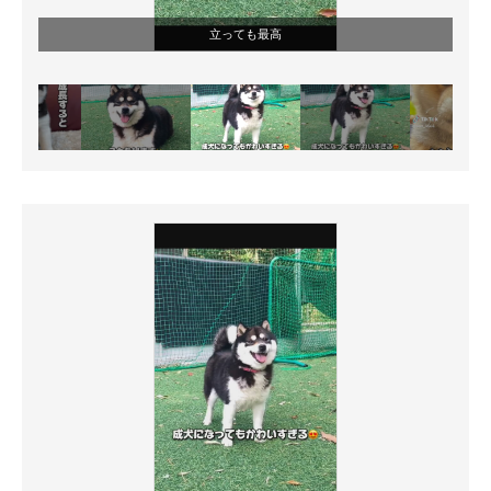
立っても最高