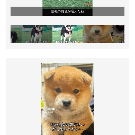
眉毛の白色が増えたね