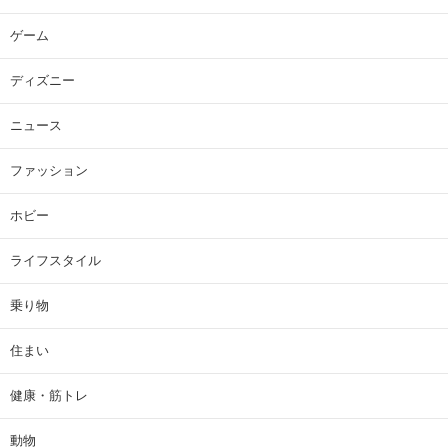
ゲーム
ディズニー
ニュース
ファッション
ホビー
ライフスタイル
乗り物
住まい
健康・筋トレ
動物