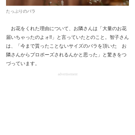
たっぷりのバラ
お花をくれた理由について、お隣さんは「大量のお花
届いちゃったのよォ!!」と言っていたとのこと。智子さん
は、「今まで貰ったことないサイズのバラを頂いた お
隣さんからプロポーズされるんかと思った」と驚きをつ
づっています。
advertisement