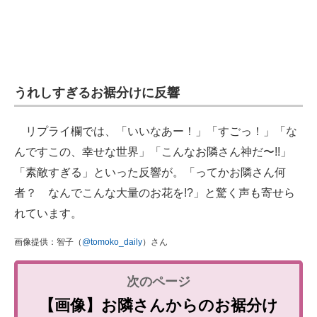
うれしすぎるお裾分けに反響
リプライ欄では、「いいなあー！」「すごっ！」「な
んですこの、幸せな世界」「こんなお隣さん神だ〜!!」
「素敵すぎる」といった反響が。「ってかお隣さん何
者？ なんでこんな大量のお花を!?」と驚く声も寄せら
れています。
画像提供：智子（
@tomoko_daily
）さん
【画像】お隣さんからのお裾分け