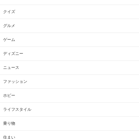
クイズ
グルメ
ゲーム
ディズニー
ニュース
ファッション
ホビー
ライフスタイル
乗り物
住まい