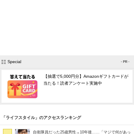
Special
- PR -
【抽選で5,000円分】Amazonギフトカードが
当たる！読者アンケート実施中
「ライフスタイル」のアクセスランキング
自衛隊員だった25歳男性→10年後……「マジで何があっ