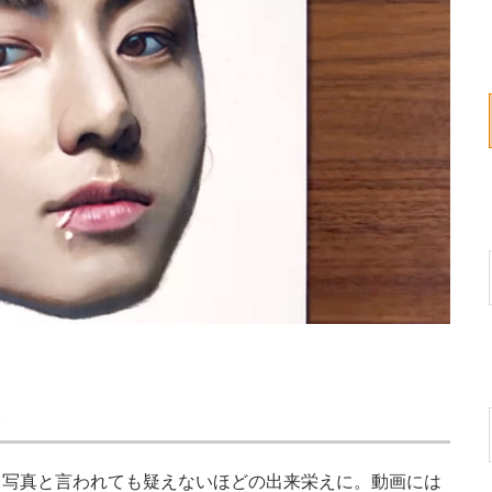
写真と言われても疑えないほどの出来栄えに。動画には