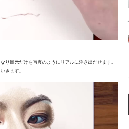
なり目元だけを写真のようにリアルに浮き出だせます。
ていきます。