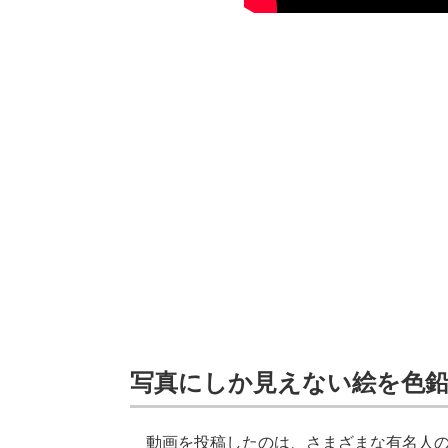
写真にしか見えない絵を色
動画を投稿したのは、さまざまな有名人のリ