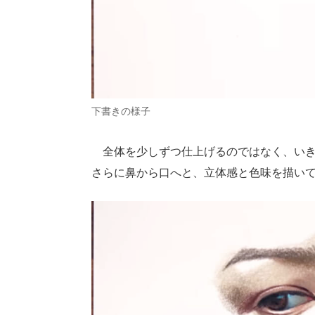
下書きの様子
全体を少しずつ仕上げるのではなく、いき
さらに鼻から口へと、立体感と色味を描い