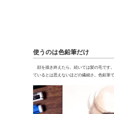
使うのは色鉛筆だけ
顔を描き終えたら、続いては髪の毛です。
ているとは思えないほどの繊細さ。色鉛筆