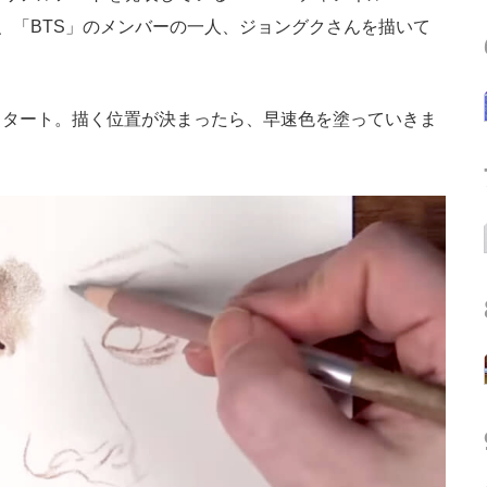
、「BTS」のメンバーの一人、ジョングクさんを描いて
タート。描く位置が決まったら、早速色を塗っていきま