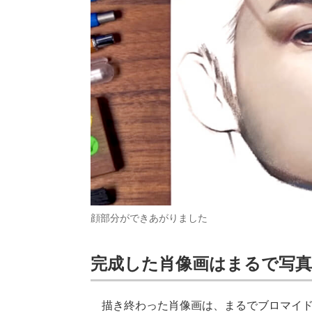
顔部分ができあがりました
完成した肖像画はまるで写真
描き終わった肖像画は、まるでブロマイド