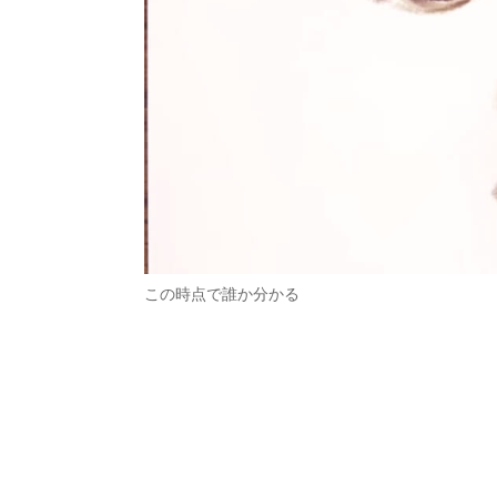
この時点で誰か分かる