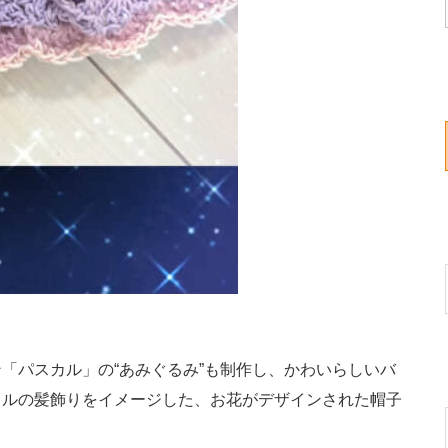
パスカル」の“あみぐるみ”も制作し、かわいらしいバ
ェルの髪飾りをイメージした、お花がデザインされた帽子