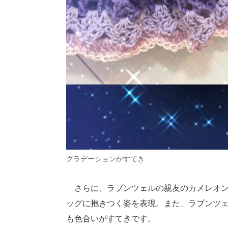
グラデーションがすてき
さらに、ラプンツェルの親友のカメレオン「
ッグに抱きつく姿を表現。また、ラプンツ
も色合いがすてきです。